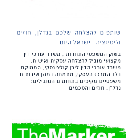
שותפים להצלחה שלכם בנדלן, חוזים
וליטיגציה | ישראל היום
בשוק המשפטי התחרותי, משרד עורכי דין
מקצועי מוביל להצלחה עסקית ואישית.
משרד עורכי הדין לירן קולצינסקי, הממוקם
בלב המרכז העסקי, מתמחה במתן שירותים
משפטיים מקיפים בתחומים המובילים:
נדל”ן, חוזים והסכמים