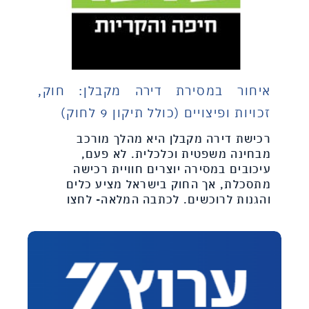
איחור במסירת דירה מקבלן: חוק,
זכויות ופיצויים (כולל תיקון 9 לחוק)
רכישת דירה מקבלן היא מהלך מורכב
מבחינה משפטית וכלכלית. לא פעם,
עיכובים במסירה יוצרים חוויית רכישה
מתסכלת, אך החוק בישראל מציע כלים
והגנות לרוכשים. לכתבה המלאה- לחצו