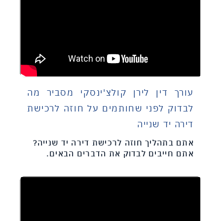
עורך דין לירן קולצ'ינסקי מסביר מה
לבדוק לפני שחותמים על חוזה לרכישת
דירה יד שנייה
אתם בתהליך חוזה לרכישת דירה יד שנייה?
אתם חייבים לבדוק את הדברים הבאים.