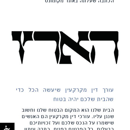
הכתבה שעלתה באתר מקומונט
עורך דין מקרקעין שיעשה הכל כדי
שהבית שלכם יהיה בטוח
הבית שלנו הוא המקום הבטוח שלנו וחשוב
שנגן עליו. עורכי דין מקרקעין הם האנשים
שישמרו על הנכס שלכם ועל זכויותיכם
כבעלים. כל הפרטים בפנים. כתבה עיתון