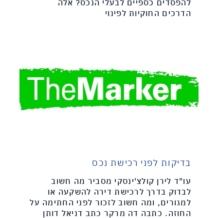
להפסדים כספיים לבעלי הנכס? אלה
הדרכים החוקיות לפינוי
בדיקות לפני רכישת נכס
עו"ד לירן קולצ'ינסקי מסביר מה חשוב
לבדוק בדרך לרכישת דירה להשקעה או
למגורים, ומה חשוב לזכור לפני החתימה על
החוזה. כתבה דה מרקר כתב דניאל דותן