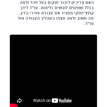
האם צריכים לזכור חוקים בעל פה? ולמה
בכלל שופטים לובשים גלימות. עו"ד לירן
קולצ'ינסקי מסביר את עבודת עורכי הדין,
מה חשוב ולמה תצפו בתהליך העבודה מול
עו"ד.