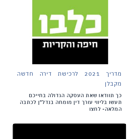
מדריך 2021 לרכישת דירה חדשה
מקבלן
כך תוודאו שאת העסקה הגדולה בחייכם
תעשו בליווי עורך דין מומחה בנדל"ן לכתבה
המלאה- לחצו