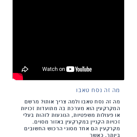
מה זה נסח טאבו
מה זה נסח טאבו ולמה צריך אותו? מרשם
המקרקעין הוא מערכת בה מתועדות זכויות
או פעולות משפטיות, הנוגעות לזהות בעלי
זכויות הקניין במקרקעין באזור מסוים.
מקרקעין הם אחד מסוגי הרכוש החשובים
ביותר, כאשר