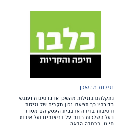
נזילות מהשכן
נתקלתם בנזילות מהשכן או ברטיבות ועובש
בדירה? כך תפעלו נכון מקרים של נזילות
ורטיבות בדירה או בבית העסק הם מטרד
בעל השלכות רבות על בריאותינו ועל איכות
חיינו. בכתבה הבאה