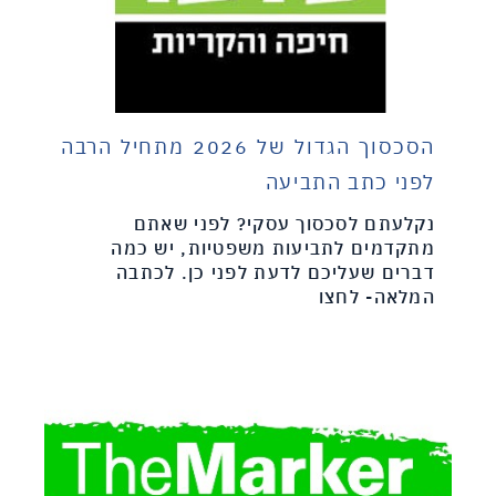
הסכסוך הגדול של 2026 מתחיל הרבה
לפני כתב התביעה
נקלעתם לסכסוך עסקי? לפני שאתם
מתקדמים לתביעות משפטיות, יש כמה
דברים שעליכם לדעת לפני כן. לכתבה
המלאה- לחצו