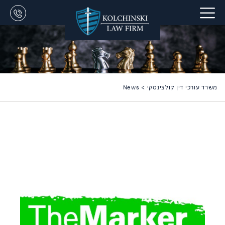
משרד עורכי דין קולצינסקי
>
News