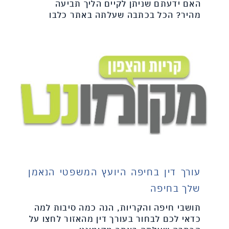
האם ידעתם שניתן לקיים הליך תביעה
מהיר? הכל בכתבה שעלתה באתר כלבו
עורך דין בחיפה היועץ המשפטי הנאמן
שלך בחיפה
תושבי חיפה והקריות, הנה כמה סיבות למה
כדאי לכם לבחור בעורך דין מהאזור לחצו על