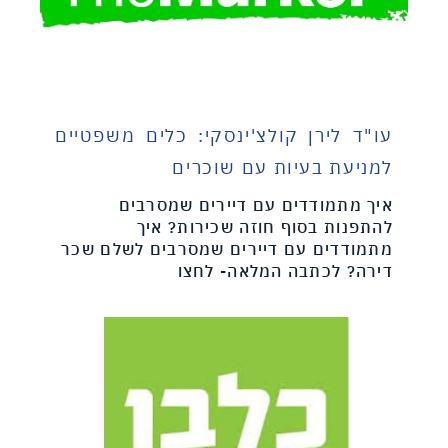
עו"ד לירן קולצ'ינסקי: כלים משפטיים
למניעת בעיות עם שוכרים
איך מתמודדים עם דיירים שמסרבים
להתפנות בסוף חוזה שכירות? איך
מתמודדים עם דיירים שמסרבים לשלם שכר
דירה? לכתבה המלאה- לחצו