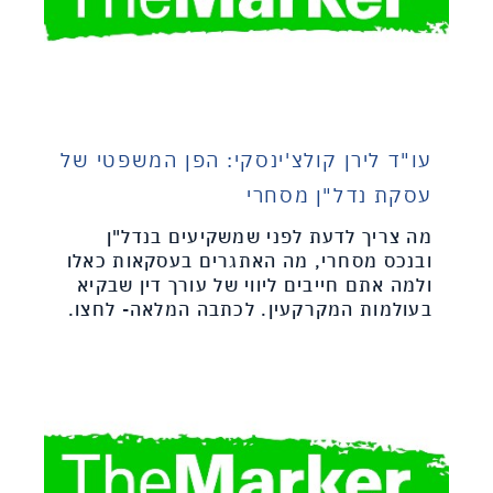
עו"ד לירן קולצ'ינסקי: הפן המשפטי של
עסקת נדל"ן מסחרי
מה צריך לדעת לפני שמשקיעים בנדל"ן
ובנכס מסחרי, מה האתגרים בעסקאות כאלו
ולמה אתם חייבים ליווי של עורך דין שבקיא
בעולמות המקרקעין. לכתבה המלאה- לחצו.