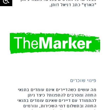
"הארץ" כתב דניאל דותן,
פינוי שוכרים
מה עושים כשהדיירים אינם עומדים בתנאי
החוזה ומסרבים להתפנות? כיצד ניתן
להתמודד עם דיירים שאינם עומדים בתנאי
החוזה ובתשלום דמי השכירות, וגורמים