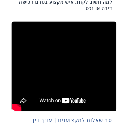
למה חשוב לקחת איש מקצוע בטרם רכישת
דירה או נכס
10 שאלות למקצוענים | עורך דין