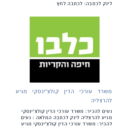
לינק לכתבה: לכתבה לחץ
משרד עורכי הדין קולצ'ינסקי מגיע
להרצליה
נעים להכיר: משרד עורכי הדין קולצ'ינסקי
מגיע להרצליה לינק לכתבה המלאה : נעים
להכיר: משרד עורכי הדין קולצ'ינסקי מגיע