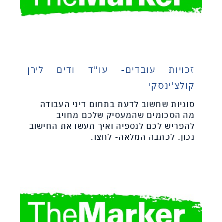
זכויות עובדים- עו"ד ודים לירן
קולצ'ינסקי
סוגיות שחשוב לדעת בתחום דיני העבודה
מה הסכומים שהמעסיק שלכם מחויב
להפריש לכם לנספיה ואיך תעשו את החישוב
נכון. לכתבה המלאה- לחצו.