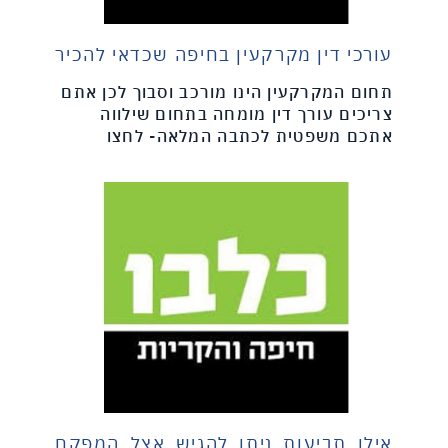
עורכי דין מקרקעין בחיפה שכדאי להכיר
תחום המקרקעין הינו מורכב וסבוך לכן אתם
צריכים עורך דין מומחה בתחום שילווה
אתכם משפטית לכתבה המלאה- לחצו
אילו תביעות ניתן להגיש אצל המפקח