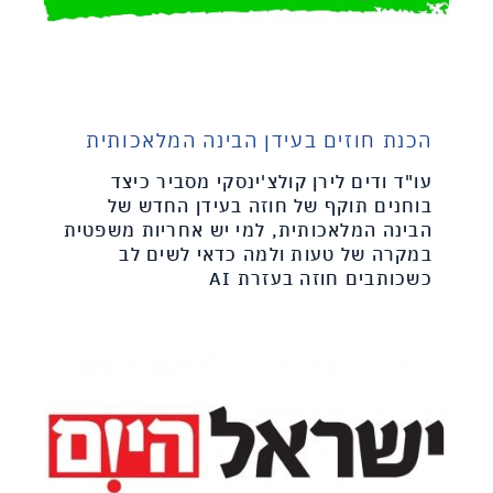
הכנת חוזים בעידן הבינה המלאכותית
עו"ד ודים לירן קולצ'ינסקי מסביר כיצד
בוחנים תוקף של חוזה בעידן החדש של
הבינה המלאכותית, למי יש אחריות משפטית
במקרה של טעות ולמה כדאי לשים לב
כשכותבים חוזה בעזרת AI