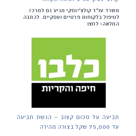
משרד עו"ד קולצ'ינסקי מגיע גם למרכז
לטיפול בלקוחות פרטיים ועסקיים. לכתבה
המלאה- לחצו
תביעה על סכום קצוב – הגשת תביעה
עד 75,000 שקל בצורה מהירה