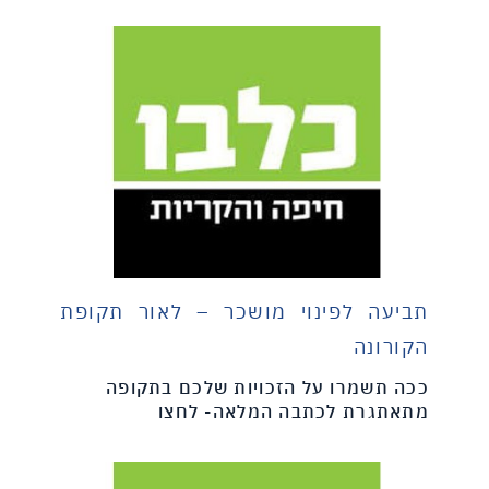
תביעה לפינוי מושכר – לאור תקופת
הקורונה
ככה תשמרו על הזכויות שלכם בתקופה
מתאתגרת לכתבה המלאה- לחצו