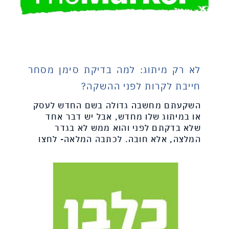
לא רק מיתוג: למה בדיקת סימן מסחר
חייבת לקרות לפני ההשקה?
השקעתם מחשבה גדולה בשם החדש לעסק
או במיתוג שלו מחדש, אבל יש דבר אחד
שלא בדקתם לפני והוא ממש לא בגדר
המלצה, אלא חובה. לכתבה המלאה- לחצו