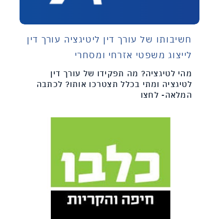
חשיבותו של עורך דין ליטיגציה עורך דין
לייצוג משפטי אזרחי ומסחרי
מהי לטיגציה? מה תפקידו של עורך דין
לטיגציה ומתי בכלל תצטרכו אותו? לכתבה
המלאה- לחצו