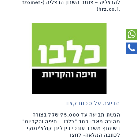
להרצליה – צומת השרון הרצליה (tzomet-
hrz.co.il)
תביעה על סכום קצוב
הגשת תביעה עד 75,000 שקל בצורה
מהירה מאת: כתב "כלבו – חיפה והקריות"
בשיתוף משרד עורכי דין לירן קולצ'ינסקי
לכתבה המלאה- לחצו