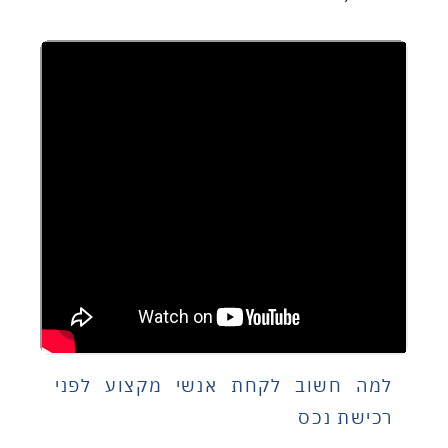
למה חשוב לקחת אנשי מקצוע לפני
רכישת נכס