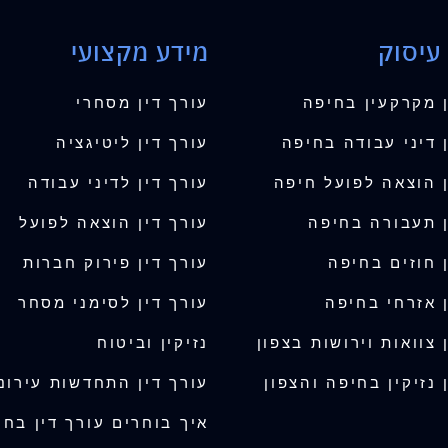
עיסוק
מידע מקצועי
ן מקרקעין בחיפה
עורך דין מסחרי
 דיני עבודה בחיפה
עורך דין ליטיגציה
ן הוצאה לפועל חיפה
עורך דין לדיני עבודה
ן תעבורה בחיפה
עורך דין הוצאה לפועל
 חוזים בחיפה
עורך דין פירוק חברות
ן אזרחי בחיפה
עורך דין לסימני מסחר
 צוואות וירושות בצפון
נזיקין וביטוח
 נזיקין בחיפה והצפון
עורך דין התחדשות עירונ
איך בוחרים עורך דין בח