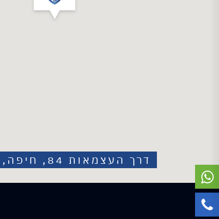
דרך העצמאות 84, חיפה, Israel