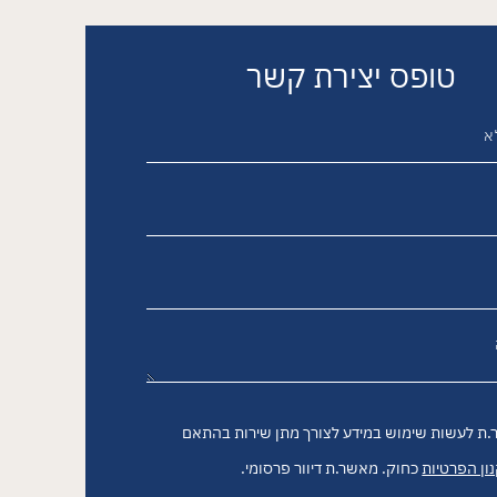
טופס יצירת קשר
ת לעשות שימוש במידע לצורך מתן שירות בהתאם
ון הפרטיות
כחוק. מאשר.ת דיוור פרסומי.