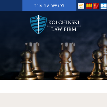
לפגישה עם עו"ד