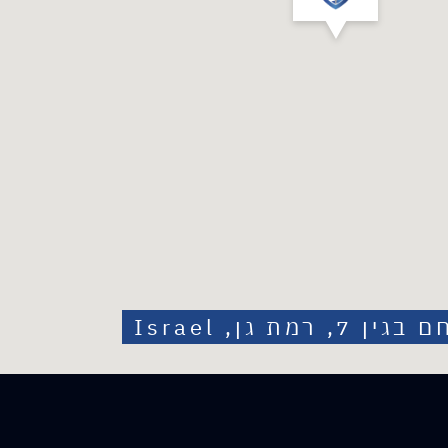
 רמת גן, Israel