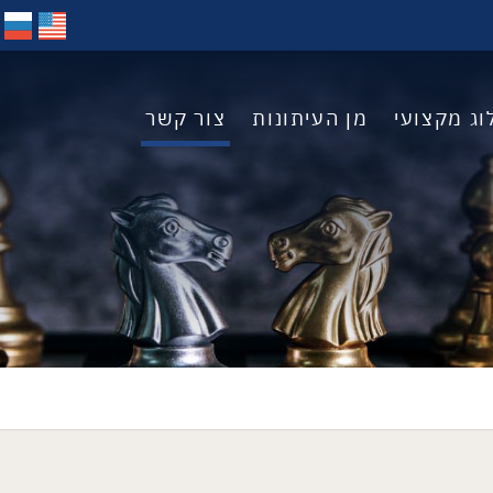
וג מקצועי
מן העיתונות
צור קשר