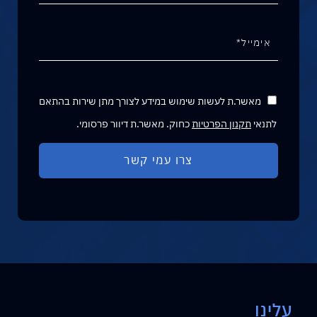
מאשר.ת לעשות שימוש במידע לצורך מתן שירות בהתאם
לתנאי
תקנון הפרטיות
כחוק. מאשר.ת דיוור פרסומי.
עלינו