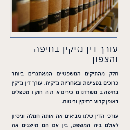
עורך דין נזיקין בחיפה
והצפון
חלק מהתיקים המשפטיים המאתגרים ביותר
כרוכים בפציעות ובאחריות נזיקית. עורך דין נזיקין
בחיפה במשרדנו מכירים את החוק ומטפלים
באופן קבוע בנזיקין וביטוח.
עורכי הדין שלנו מביאים את אותה חמלה וניסיון
לאולם בית המשפט, בין אם הם מייצגים את