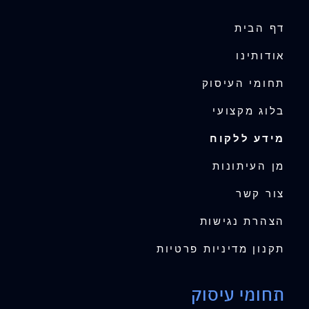
דף הבית
אודותינו
תחומי העיסוק
בלוג מקצועי
מידע ללקוח
מן העיתונות
צור קשר
הצהרת נגישות
תקנון מדיניות פרטיות
תחומי עיסוק