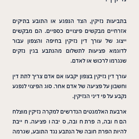
בתביעות נזיקין, הצד הנפגע או התובע בתיקים
אזרחיים מבקשים פיצויים כספיים. הם מבקשים
ייצוג של עורך דין נזיקין בחיפה והצפון עבור
לדוגמא פציעות לתשלום מהנתבע בגין נזקים
שנגרמו לרכוש או לאדם.
עורך דין נזיקין בצפון יקבעו אם אדם צריך לתת דין
וחשבון על פציעה של אדם אחר. סוג הפיצוי לנפגע
נקבע על פי דיני הנזיקין.
ארבעת האלמנטים הנדרשים למקרה נזיקין מוצלח
הם חובה, הפרת חובה, סיבה ופציעה. חייבת
להיות הפרת חובה של הנתבע נגד התובע, שגרמה