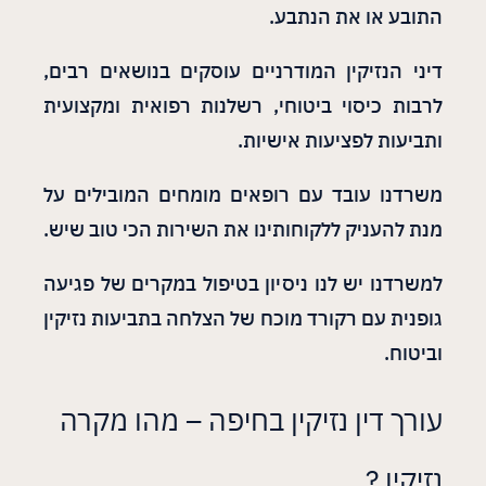
התובע או את הנתבע.
דיני הנזיקין המודרניים עוסקים בנושאים רבים,
לרבות כיסוי ביטוחי, רשלנות רפואית ומקצועית
ותביעות לפציעות אישיות.
משרדנו עובד עם רופאים מומחים המובילים על
מנת להעניק ללקוחותינו את השירות הכי טוב שיש.
למשרדנו יש לנו ניסיון בטיפול במקרים של פגיעה
גופנית עם רקורד מוכח של הצלחה בתביעות נזיקין
וביטוח.
עורך דין נזיקין בחיפה – מהו מקרה
נזיקין ?