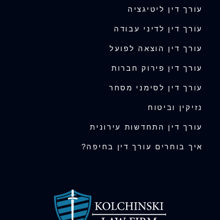
עורך דין ליטיגציה
עורך דין לדיני עבודה
עורך דין הוצאה לפועל
עורך דין פירוק חברות
עורך דין לסימני מסחר
נזיקין וביטוח
עורך דין התחדשות עירונית
איך בוחרים עורך דין בחיפה?