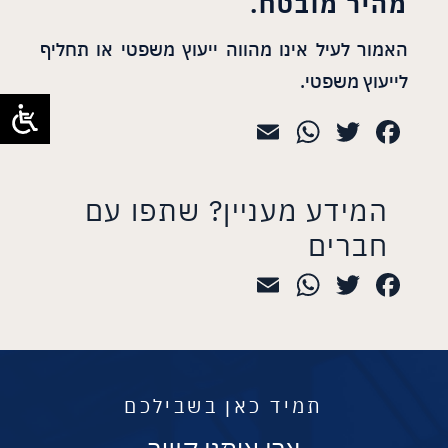
מהיר מובטח.
האמור לעיל אינו מהווה ייעוץ משפטי או תחליף
לייעוץ משפטי.
WhatsApp
Email
Twitter
Facebook
המידע מעניין? שתפו עם
חברים
WhatsApp
Email
Twitter
Facebook
תמיד כאן בשבילכם