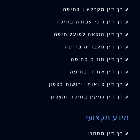
עורך דין מקרקעין בחיפה
עורך דין דיני עבודה בחיפה
עורך דין הוצאה לפועל חיפה
עורך דין תעבורה בחיפה
עורך דין חוזים בחיפה
עורך דין אזרחי בחיפה
עורך דין צוואות וירושות בצפון
עורך דין נזיקין בחיפה והצפון
מידע מקצועי
עורך דין מסחרי