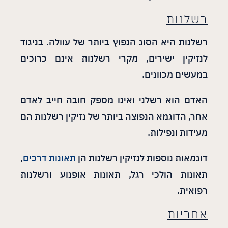
רשלנות
רשלנות היא הסוג הנפוץ ביותר של עוולה. בניגוד
לנזיקין ישירים, מקרי רשלנות אינם כרוכים
במעשים מכוונים.
האדם הוא רשלני ואינו מספק חובה חייב לאדם
אחר, הדוגמא הנפוצה ביותר של נזיקין רשלנות הם
מעידות ונפילות.
דוגמאות נוספות לנזיקין רשלנות הן
תאונות דרכים
,
תאונות הולכי רגל, תאונות אופנוע ורשלנות
רפואית.
אחריות