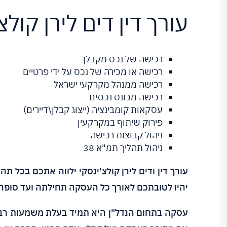
עורך דין דים לירן קולצ
רכישה של נכס מקבלן
רכישה או מכירה של נכס על ידי פרטיים
רכישה ממנהל מקרקעי ישראל
רכישה מכונס נכסים
עסקאות קומבינציה (ייצוג קבלן\דיירים)
פירוק שיתוף במקרקעין
ניהול קבוצות רכישה
ניהול תהליך תמ"א 38
עורך דין ודים לירן קולצ'ינסקי ילווה אתכם בכל
יהיו לטובתכם לאורך כל העסקה תחילתה ועד סופה
עסקה בתחום הנדל"ן היא תמיד בעלת משמעות רבה,