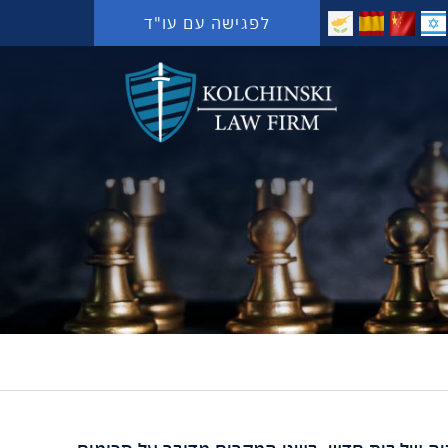
לפגישה עם עו"ד