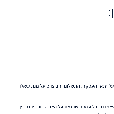
:
 על תנאי העסקה, התשלום והביצוע, על מנת שאלו
עצמכם בכל עסקה שכזאת על הצד הטוב ביותר בין