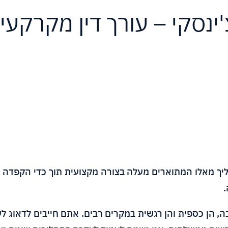
'ינסקי – עורך דין מקרקעין
 תהליך מאלו המתוארים מעלה בצורה מקצועית תוך כדי הקפדה
.
 הן כספית והן רגשית במקרים רבים. אתם חייבים לדאוג ל