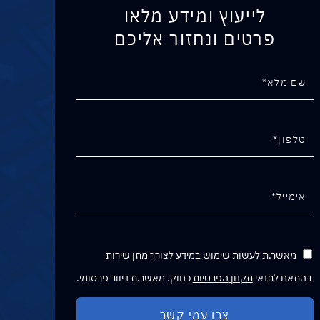
לייעוץ ומידע מלאו
פרטים ונחזור אליכם
מאשר.ת לעשות שימוש במידע לצורך מתן שירות
בהתאם לתנאי
תקנון הפרטיות
כחוק. מאשר.ת דיוור פרסומי.