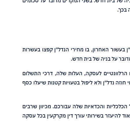
יה של בית חדש. בשני המקרים מדובר על סכומים
 בכך.
 בעשור האחרון, בו מחירי הנדל"ן קפצו בעשרות
ובר על בניה של בית חדש.
 הרלוונטיים לעסקה, העלות שלה, דרכי התשלום
חוזה נדל"ן ולא ליפול בטעויות קטנות שיעלו כסף
הכלכליות והכדאיות שלה עבורכם. מכיוון שרבים
אוד להיעזר בשירותי עורך דין מקרקעין בכל עסקה