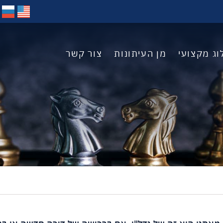
וג מקצועי
מן העיתונות
צור קשר