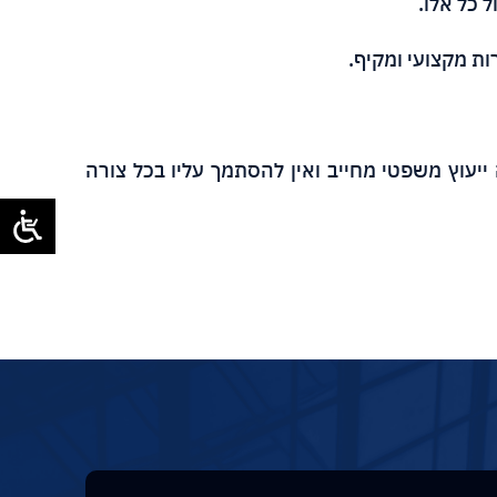
 כל אלו.
רות מקצועי ומקיף
.
ייעוץ משפטי מחייב ואין להסתמך עליו בכל צורה