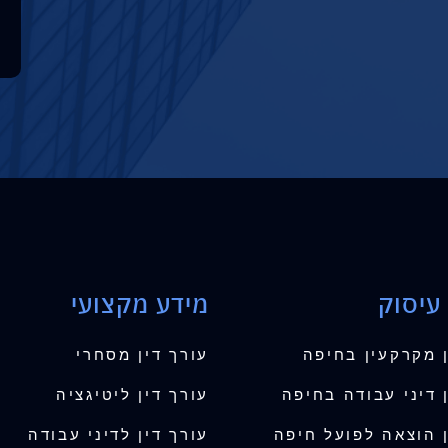
עיסוק
מידע מקצועי
ן מקרקעין בחיפה
עורך דין מסחרי
 דיני עבודה בחיפה
עורך דין ליטיגציה
ן הוצאה לפועל חיפה
עורך דין לדיני עבודה