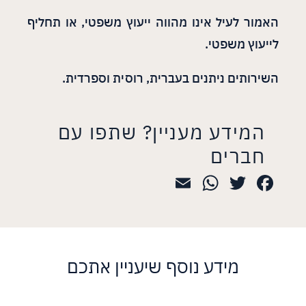
האמור לעיל אינו מהווה ייעוץ משפטי, או תחליף
לייעוץ משפטי.
השירותים ניתנים בעברית, רוסית וספרדית.
המידע מעניין? שתפו עם
חברים
WhatsApp
Email
Twitter
Facebook
מידע נוסף שיעניין אתכם