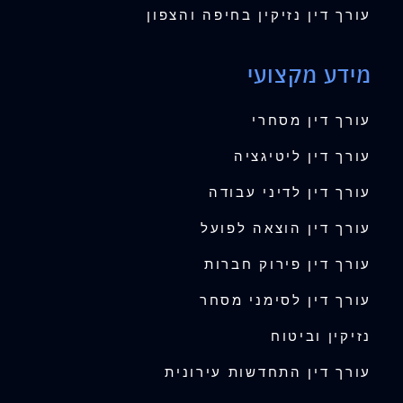
עורך דין נזיקין בחיפה והצפון
מידע מקצועי
עורך דין מסחרי
עורך דין ליטיגציה
עורך דין לדיני עבודה
עורך דין הוצאה לפועל
עורך דין פירוק חברות
עורך דין לסימני מסחר
נזיקין וביטוח
עורך דין התחדשות עירונית