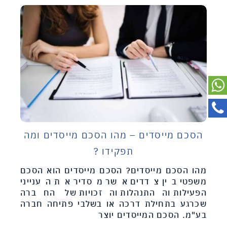
הסכם מייסדים – מהו הסכם מייסדים ומה
תפקידו ?
מהו הסכם מייסדים? הסכם מייסדים הוא הסכם
משפטי בין צדדים אשר מסדיר את הענייני
הפעילות וההתנהלות והזכויות של החברה
שכרגע בתחילת דרכה או בשלבי פתיחה חברה
בע"מ. הסכם המייסדים יוצר