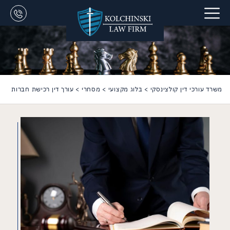
משרד עורכי דין קולצינסקי
>
בלוג מקצועי
>
מסחרי
>
עורך דין רכישת חברות