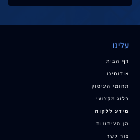
עלינו
דף הבית
אודותינו
תחומי העיסוק
בלוג מקצועי
מידע ללקוח
מן העיתונות
צור קשר