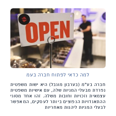
למה כדאי לפתוח חברה בעמ
חברה בע"מ (בערבון מוגבל) היא ישות משפטית
נפרדת מבעלי המניות שלה, עם אישיות משפטית
עצמאית וזכויות וחובות משלה. זהו אחד מסוגי
ההתאגדויות הנפוצים ביותר לעסקים, המאפשר
לבעלי המניות ליהנות מאחריות