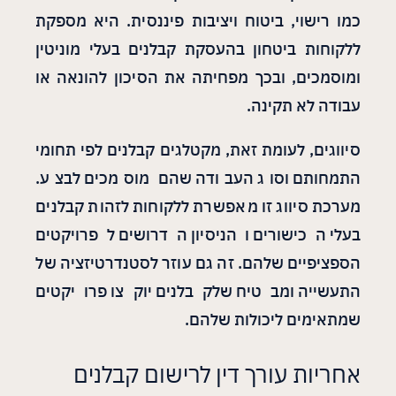
כמו רישוי, ביטוח ויציבות פיננסית. היא מספקת
ללקוחות ביטחון בהעסקת קבלנים בעלי מוניטין
ומוסמכים, ובכך מפחיתה את הסיכון להונאה או
עבודה לא תקינה.
סיווגים, לעומת זאת, מקטלגים קבלנים לפי תחומי
התמחותם וסוג העבודה שהם מוסמכים לבצע.
מערכת סיווג זו מאפשרת ללקוחות לזהות קבלנים
בעלי הכישורים והניסיון הדרושים לפרויקטים
הספציפיים שלהם. זה גם עוזר לסטנדרטיזציה של
התעשייה ומבטיח שלקבלנים יוקצו פרויקטים
שמתאימים ליכולות שלהם.
אחריות עורך דין לרישום קבלנים