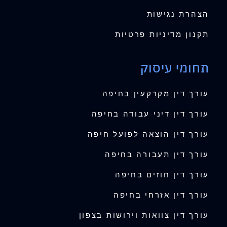
הצהרת נגישות
תקנון מדיניות פרטיות
תחומי עיסוק
עורך דין מקרקעין בחיפה
עורך דין דיני עבודה בחיפה
עורך דין הוצאה לפועל חיפה
עורך דין תעבורה בחיפה
עורך דין חוזים בחיפה
עורך דין אזרחי בחיפה
עורך דין צוואות וירושות בצפון