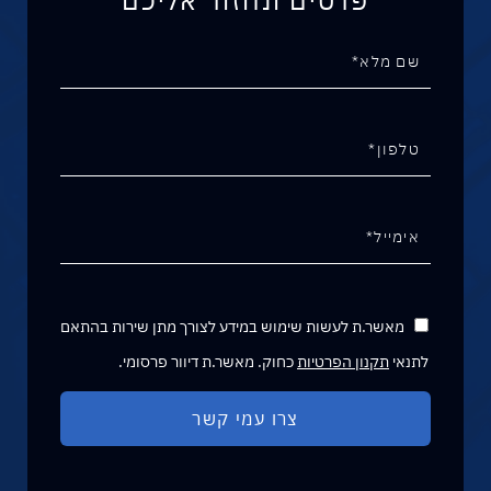
פרטים ונחזור אליכם
מאשר.ת לעשות שימוש במידע לצורך מתן שירות בהתאם
לתנאי
תקנון הפרטיות
כחוק. מאשר.ת דיוור פרסומי.