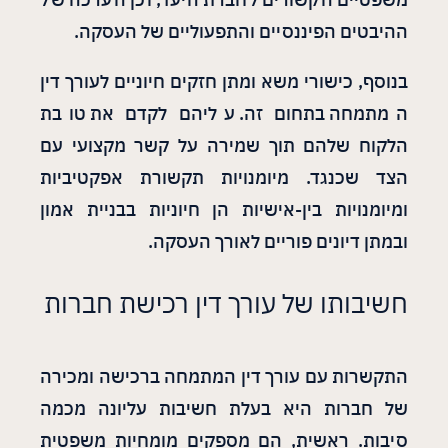
ההיבטים הפיננסיים והתפעוליים של העסקה.
בנוסף, כישורי משא ומתן חזקים חיוניים לעורך דין
המתמחה בתחום זה. עליהם לקדם את טובת
הלקוח שלהם תוך שמירה על קשר מקצועי עם
הצד שכנגד. מיומנויות תקשורת אפקטיביות
ומיומנויות בין-אישיות הן חיוניות בבניית אמון
ובמתן דיונים פוריים לאורך העסקה.
חשיבותו של עורך דין רכישת חברות
התקשרות עם עורך דין המתמחה ברכישה ומכירה
של חברות היא בעלת חשיבות עליונה מכמה
סיבות. ראשית, הם מספקים מומחיות משפטית