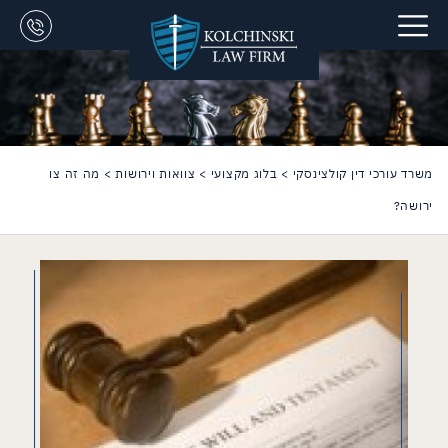
משרד עורכי דין קולצינסקי
>
בלוג מקצועי
>
צוואות וירושות
>
מה זה צו
ירושה?