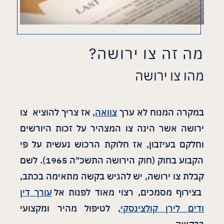
מה זה צו ירושה?
מהו צו ירושה
במקרה המנוח לא ערך
צוואה
, אז צריך להוציא צו
ירושה אשר הינה צו המצהיר על זכות היורשים
וחלקם בעיזבון, אז חלוקת הרכוש נעשית על פי
הקבוע בחוק (חוק הירושה התשכ"ה 1965). לשם
קבלת צו ירושה, יש להגיש בקשה מתאימה בכתב,
בצירוף מסמכים, רצוי מאוד לפנות אל
עורך דין
ודים לירן קולצינסקי
, לטיפול מהיר ומקצועי