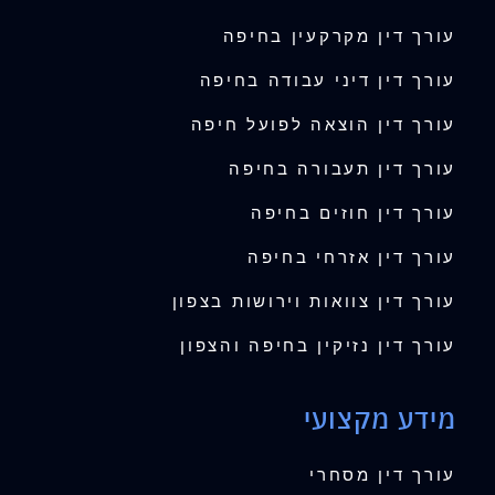
עורך דין מקרקעין בחיפה
עורך דין דיני עבודה בחיפה
עורך דין הוצאה לפועל חיפה
עורך דין תעבורה בחיפה
עורך דין חוזים בחיפה
עורך דין אזרחי בחיפה
עורך דין צוואות וירושות בצפון
עורך דין נזיקין בחיפה והצפון
מידע מקצועי
עורך דין מסחרי