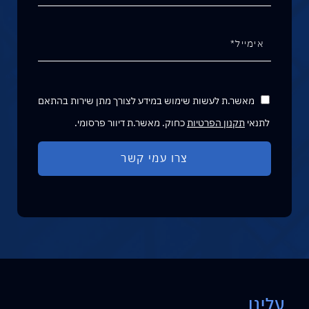
מאשר.ת לעשות שימוש במידע לצורך מתן שירות בהתאם
לתנאי
תקנון הפרטיות
כחוק. מאשר.ת דיוור פרסומי.
עלינו