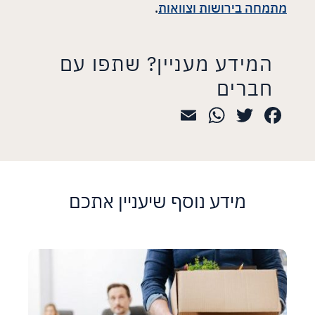
מתמחה בירושות וצוואות
.
המידע מעניין? שתפו עם
חברים
WhatsApp
Email
Twitter
Facebook
מידע נוסף שיעניין אתכם