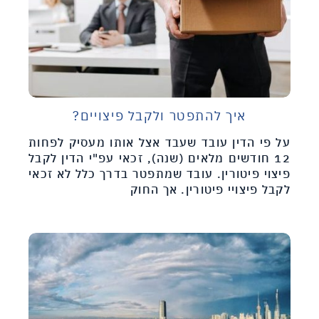
איך להתפטר ולקבל פיצויים?
על פי הדין עובד שעבד אצל אותו מעסיק לפחות
12 חודשים מלאים (שנה), זכאי עפ"י הדין לקבל
פיצוי פיטורין. עובד שמתפטר בדרך כלל לא זכאי
לקבל פיצויי פיטורין. אך החוק