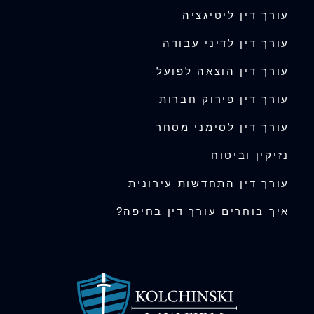
עורך דין ליטיגציה
עורך דין לדיני עבודה
עורך דין הוצאה לפועל
עורך דין פירוק חברות
עורך דין לסימני מסחר
נזיקין וביטוח
עורך דין התחדשות עירונית
איך בוחרים עורך דין בחיפה?