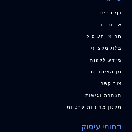
דף הבית
אודותינו
תחומי העיסוק
בלוג מקצועי
מידע ללקוח
מן העיתונות
צור קשר
הצהרת נגישות
תקנון מדיניות פרטיות
תחומי עיסוק