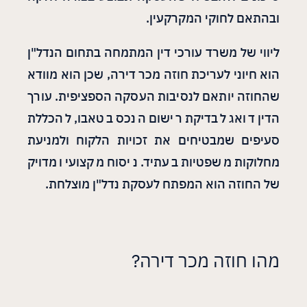
ובהתאם לחוקי המקרקעין.
ליווי של משרד עורכי דין המתמחה בתחום הנדל"ן
הוא חיוני לעריכת חוזה מכר דירה, שכן הוא מוודא
שהחוזה יותאם לנסיבות העסקה הספציפית. עורך
הדין דואג לבדיקת רישום הנכס בטאבו, להכללת
סעיפים שמבטיחים את זכויות הלקוח ולמניעת
מחלוקות משפטיות בעתיד. ניסוח מקצועי ומדויק
של החוזה הוא המפתח לעסקת נדל"ן מוצלחת.
מהו חוזה מכר דירה?