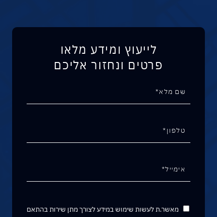
לייעוץ ומידע מלאו
פרטים ונחזור אליכם
מאשר.ת לעשות שימוש במידע לצורך מתן שירות בהתאם