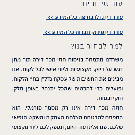
עוד שירותים:
עורך דין נדלן בחיפה כל המידע >>
עורך דין פירוק חברות כל המידע >>
למה לבחור בנו?
משרדנו מתמחה בניסוח חוזי מכר דירה תוך מתן
דגש על דיוק, מקצועיות וליווי אישי לכל לקוח. אנו
מבינים את החשיבות של עסקת נדל"ן בחיי הלקוח,
ופועלים כדי להבטיח שהכל יתנהל באופן חלק,
חוקי ובטוח.
חוזה מכר דירה אינו רק מסמך פורמלי, הוא
המפתח להבטחת הצלחת העסקה והשקט הנפשי
שלכם. פנו אלינו עוד היום, ונספק לכם ליווי מקצועי