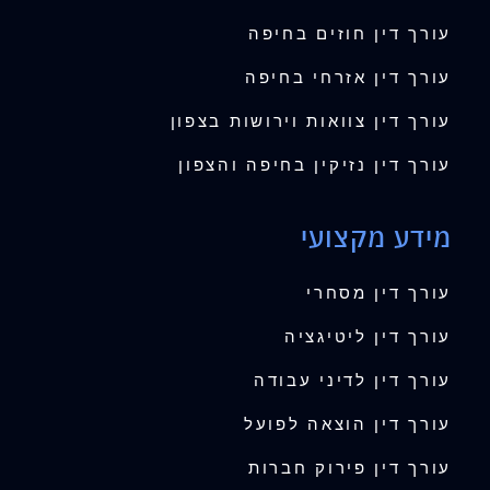
עורך דין חוזים בחיפה
עורך דין אזרחי בחיפה
עורך דין צוואות וירושות בצפון
עורך דין נזיקין בחיפה והצפון
מידע מקצועי
עורך דין מסחרי
עורך דין ליטיגציה
עורך דין לדיני עבודה
עורך דין הוצאה לפועל
עורך דין פירוק חברות