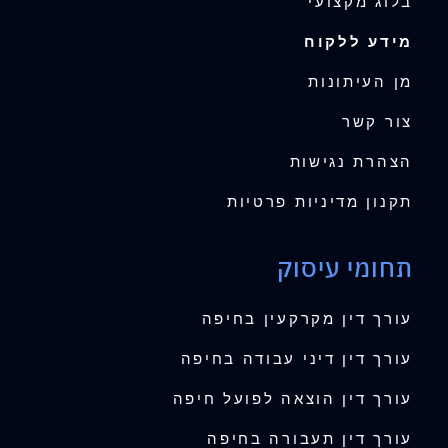
בלוג מקצועי
מידע ללקוח
מן העיתונות
צור קשר
הצהרת נגישות
תקנון מדיניות פרטיות
תחומי עיסוק
עורך דין מקרקעין בחיפה
עורך דין דיני עבודה בחיפה
עורך דין הוצאה לפועל חיפה
עורך דין תעבורה בחיפה