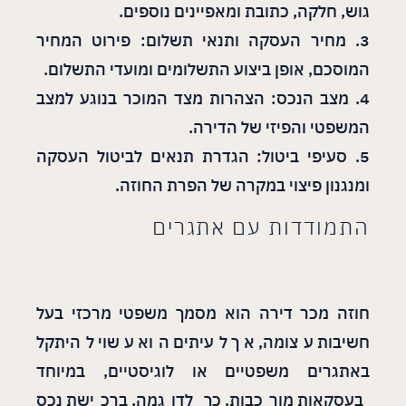
גוש, חלקה, כתובת ומאפיינים נוספים.
3. מחיר העסקה ותנאי תשלום: פירוט המחיר
המוסכם, אופן ביצוע התשלומים ומועדי התשלום.
4. מצב הנכס: הצהרות מצד המוכר בנוגע למצב
המשפטי והפיזי של הדירה.
5. סעיפי ביטול: הגדרת תנאים לביטול העסקה
ומנגנון פיצוי במקרה של הפרת החוזה.
התמודדות עם אתגרים
חוזה מכר דירה הוא מסמך משפטי מרכזי בעל
חשיבות עצומה, אך לעיתים הוא עשוי להיתקל
באתגרים משפטיים או לוגיסטיים, במיוחד
בעסקאות מורכבות. כך לדוגמה, ברכישת נכס