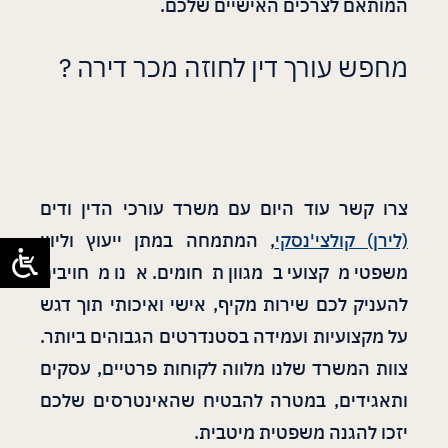
המותאם לצרכים האישיים שלכם.
מחפש עורך דין לחוזה מכר דירה ?
צרו קשר עוד היום עם משרד עורכי הדין ודים
(לירן) קולצי'נסקי
, המתמחה במתן ייעוץ וליווי
משפטי מקצועי במגוון תחומים. אנו מחויבים
להעניק לכם שירות מקיף, אישי ואיכותי תוך דגש
על מקצועיות ועמידה בסטנדרטים הגבוהים ביותר.
צוות המשרד שלנו מלווה לקוחות פרטיים, עסקים
ותאגידים, במטרה להבטיח שהאינטרסים שלכם
יזכו להגנה משפטית מיטבית.