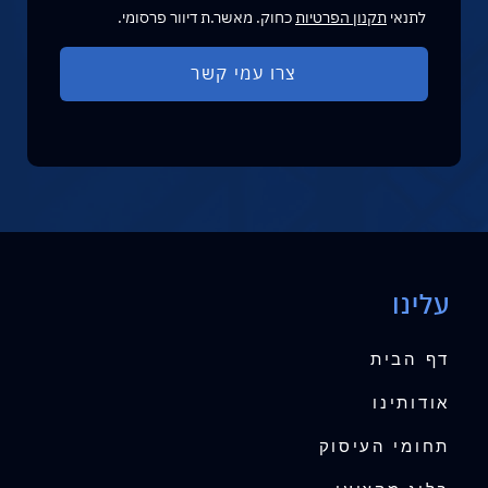
לתנאי
תקנון הפרטיות
כחוק. מאשר.ת דיוור פרסומי.
עלינו
דף הבית
אודותינו
תחומי העיסוק