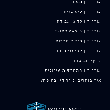
עורך דין מסחרי
עורך דין ליטיגציה
עורך דין לדיני עבודה
עורך דין הוצאה לפועל
עורך דין פירוק חברות
עורך דין לסימני מסחר
נזיקין וביטוח
עורך דין התחדשות עירונית
איך בוחרים עורך דין בחיפה?