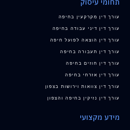
תחומי עיסוק
עורך דין מקרקעין בחיפה
עורך דין דיני עבודה בחיפה
עורך דין הוצאה לפועל חיפה
עורך דין תעבורה בחיפה
עורך דין חוזים בחיפה
עורך דין אזרחי בחיפה
עורך דין צוואות וירושות בצפון
עורך דין נזיקין בחיפה והצפון
מידע מקצועי