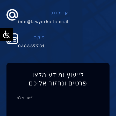
אימייל
info@lawyerhaifa.co.il
פקס
048667781
לייעוץ ומידע מלאו
פרטים ונחזור אליכם