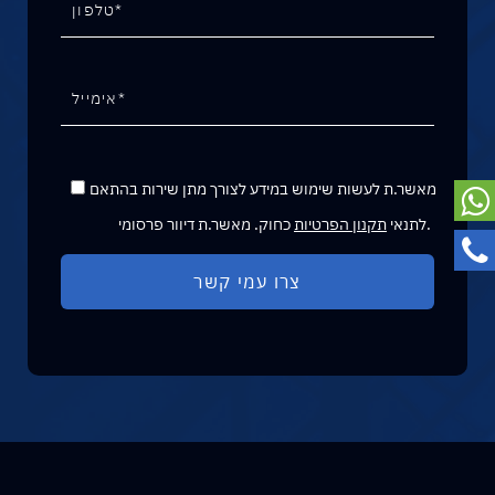
מאשר.ת לעשות שימוש במידע לצורך מתן שירות בהתאם
כחוק. מאשר.ת דיוור פרסומי.
לתנאי
תקנון הפרטיות