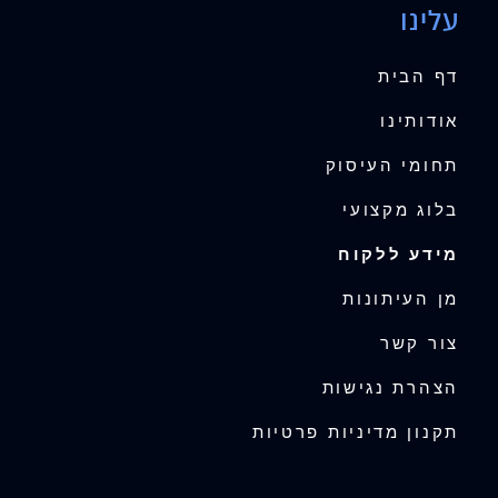
עלינו
דף הבית
אודותינו
תחומי העיסוק
בלוג מקצועי
מידע ללקוח
מן העיתונות
צור קשר
הצהרת נגישות
תקנון מדיניות פרטיות