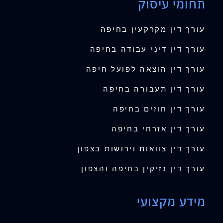
תחומי עיסוק
עורך דין מקרקעין בחיפה
עורך דין דיני עבודה בחיפה
עורך דין הוצאה לפועל חיפה
עורך דין תעבורה בחיפה
עורך דין חוזים בחיפה
עורך דין אזרחי בחיפה
עורך דין צוואות וירושות בצפון
עורך דין נזיקין בחיפה והצפון
מידע מקצועי