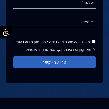
מאשר.ת לעשות שימוש במידע לצורך מתן שירות בהתאם
לתנאי
תקנון הפרטיות
כחוק. מאשר.ת דיוור פרסומי.