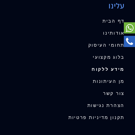
עלינו
דף הבית
אודותינו
תחומי העיסוק
בלוג מקצועי
מידע ללקוח
מן העיתונות
צור קשר
הצהרת נגישות
תקנון מדיניות פרטיות