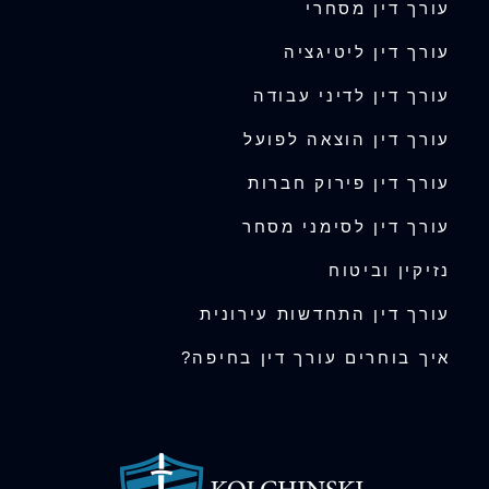
עורך דין מסחרי
עורך דין ליטיגציה
עורך דין לדיני עבודה
עורך דין הוצאה לפועל
עורך דין פירוק חברות
עורך דין לסימני מסחר
נזיקין וביטוח
עורך דין התחדשות עירונית
איך בוחרים עורך דין בחיפה?