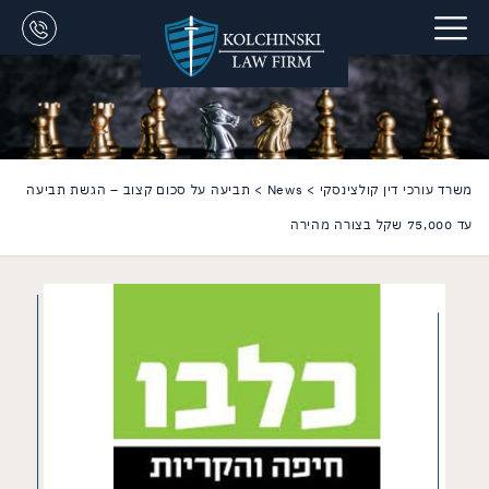
משרד עורכי דין קולצינסקי
>
News
>
תביעה על סכום קצוב – הגשת תביעה
עד 75,000 שקל בצורה מהירה