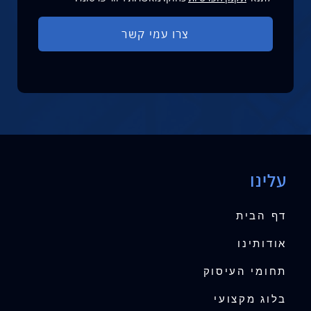
עלינו
דף הבית
אודותינו
תחומי העיסוק
בלוג מקצועי