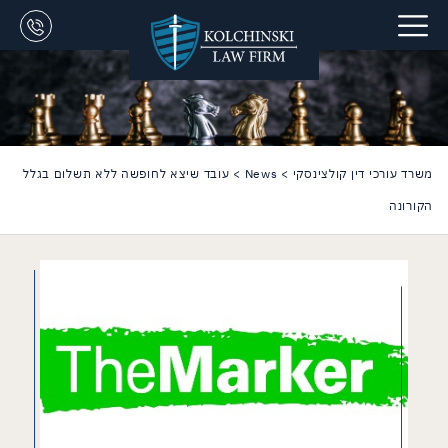
משרד עורכי דין קולצינסקי
>
News
>
עובד שיצא לחופשה ללא תשלום בגלל
הקורונה