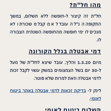
מהו חל"ת?
חל"ת זה קיצור ל-חופשה ללא תשלום, במשך
התקופה הנ"ל העובד לא מקבל משכורת ולא
מנכים לו ימי חופשה מהחופשה השנתית הצבורה
לו.
דמי אבטלה בגלל הקורונה
מיום 1.3.20 והליך, עובד שיצא לחל"ת של מעל
ל-30 יום בשל הצמצומים במשק עשוי לקבל זכות
לדמי אבטלה וזאת למרות שלא פוטר.
לינק ל-
בדיקת זכאות לדמי אבטלה באתר ביטוח
לאומי
.
תשלום ביטוח לאומי