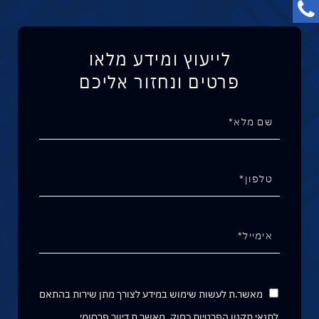
לייעוץ ומידע מלאו
פרטים ונחזור אליכם
מאשר.ת לעשות שימוש במידע לצורך מתן שירות בהתאם
לתנאי
תקנון הפרטיות
כחוק. מאשר.ת דיוור פרסומי.