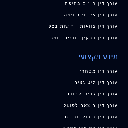
עורך דין חוזים בחיפה
עורך דין אזרחי בחיפה
עורך דין צוואות וירושות בצפון
עורך דין נזיקין בחיפה והצפון
מידע מקצועי
עורך דין מסחרי
עורך דין ליטיגציה
עורך דין לדיני עבודה
עורך דין הוצאה לפועל
עורך דין פירוק חברות