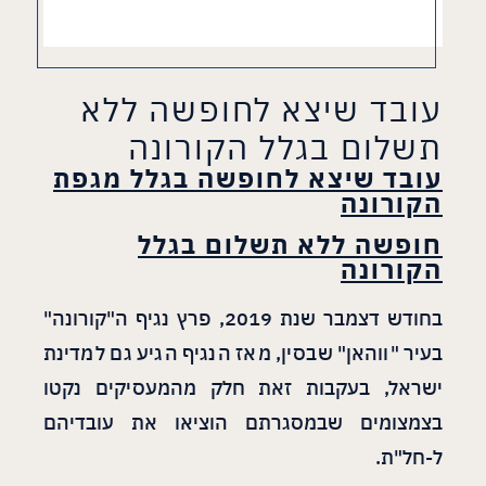
עובד שיצא לחופשה ללא
תשלום בגלל הקורונה
עובד שיצא לחופשה בגלל מגפת
הקורונה
חופשה ללא תשלום בגלל
הקורונה
בחודש דצמבר שנת 2019, פרץ נגיף ה"קורונה"
בעיר "ווהאן" שבסין, מאז הנגיף הגיע גם למדינת
ישראל, בעקבות זאת חלק מהמעסיקים נקטו
בצמצומים שבמסגרתם הוציאו את עובדיהם
ל-חל"ת.