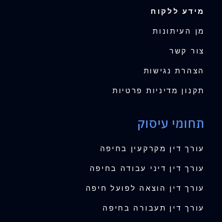
מידע ללקוח
מן העיתונות
צור קשר
הצהרת נגישות
תקנון מדיניות פרטיות
תחומי עיסוק
עורך דין מקרקעין בחיפה
עורך דין דיני עבודה בחיפה
עורך דין הוצאה לפועל חיפה
עורך דין תעבורה בחיפה