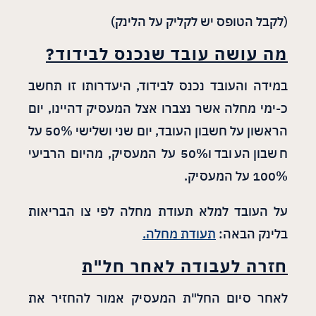
(לקבל הטופס יש לקליק על הלינק)
מה עושה עובד שנכנס לבידוד?
במידה והעובד נכנס לבידוד, היעדרותו זו תחשב
כ-ימי מחלה אשר נצברו אצל המעסיק דהיינו, יום
הראשון על חשבון העובד, יום שני ושלישי 50% על
חשבון העובד ו50% על המעסיק, מהיום הרביעי
100% על המעסיק.
על העובד למלא תעודת מחלה לפי צו הבריאות
בלינק הבאה:
תעודת מחלה.
חזרה לעבודה לאחר חל"ת
לאחר סיום החל"ת המעסיק אמור להחזיר את