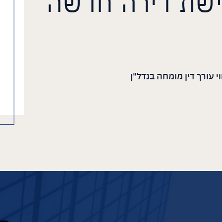
2021 לרכישת דירה חדשה
 עורך דין מומחה בנדל"ן