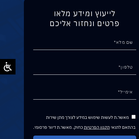
לייעוץ ומידע מלאו
פרטים ונחזור אליכם
מאשר.ת לעשות שימוש במידע לצורך מתן שירות
בהתאם לתנאי
תקנון הפרטיות
כחוק. מאשר.ת דיוור פרסומי.