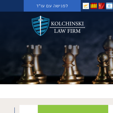
לפגישה עם עו"ד