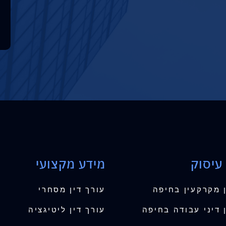
עיסוק
מידע מקצועי
ן מקרקעין בחיפה
עורך דין מסחרי
 דיני עבודה בחיפה
עורך דין ליטיגציה