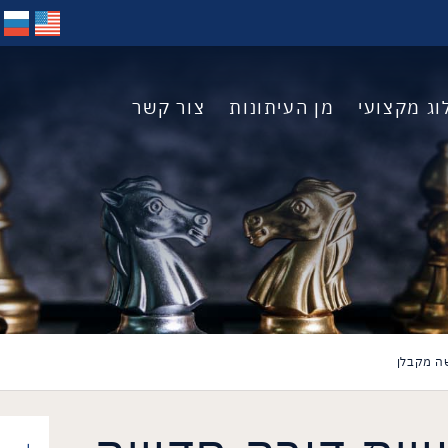
וג מקצועי
מן העיתונות
צור קשר