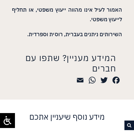
האמור לעיל אינו מהווה ייעוץ משפטי, או תחליף
לייעוץ משפטי.
השירותים ניתנים בעברית, רוסית וספרדית.
המידע מעניין? שתפו עם
חברים
WhatsApp
Email
Twitter
Facebook
מידע נוסף שיעניין אתכם