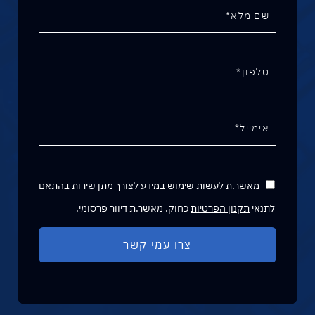
מאשר.ת לעשות שימוש במידע לצורך מתן שירות בהתאם
לתנאי
תקנון הפרטיות
כחוק. מאשר.ת דיוור פרסומי.