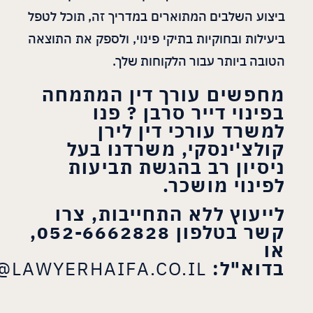
ביצוע השלבים המתוארים במדריך זה, תוכל לטפל
ביעילות ובחוקיות בתיקי פינוי, ולספק את התוצאה
הטובה ביותר עבור הלקוחות שלך.
מחפשים עורך דין המתמחה
בפינוי דייר סרבן ? פנו
למשרד עורכי דין לירן
קולצ'ינסקי, משרדנו בעל
ניסיון רב בהגשת תביעות
לפינוי מושכר.
לייעוץ ללא התחייבות, צרו
קשר בטלפון 052-6662828,
או
בדוא"ל:
@LAWYERHAIFA.CO.IL