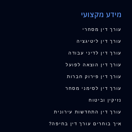
מידע מקצועי
עורך דין מסחרי
עורך דין ליטיגציה
עורך דין לדיני עבודה
עורך דין הוצאה לפועל
עורך דין פירוק חברות
עורך דין לסימני מסחר
נזיקין וביטוח
עורך דין התחדשות עירונית
איך בוחרים עורך דין בחיפה?