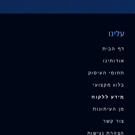
עלינו
דף הבית
אודותינו
תחומי העיסוק
בלוג מקצועי
מידע ללקוח
מן העיתונות
צור קשר
הצהרת נגישות