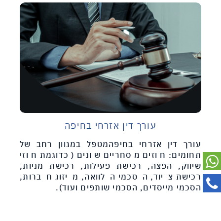
עורך דין אזרחי בחיפה
עורך דין אזרחי בחיפהמטפל במגוון רחב של
תחומים: חוזים מסחריים שונים (כדוגמת חוזי
שיווק, הפצה, רכישת פעילות, רכישת מניות,
רכישת ציוד, הסכמי הלוואה, מיזוג חברות,
הסכמי מייסדים, הסכמי שותפים ועוד).