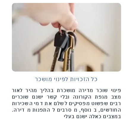
כל הזכויות לפינוי מושכר
פינוי שוכר מדירה מושכרת בהליך מהיר לאור
מצב מגפת הקורונה ובלי קשר ישנם שוכרים
רבים שפשוט מפסיקים לשלם את דמי השכירות
החודשים, בנוסף, מסרבים להתפנות מדירה.
במצבים כאלה ישנם בעלי