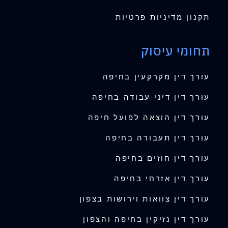
תקנון מדיניות פרטיות
תחומי עיסוק
עורך דין מקרקעין בחיפה
עורך דין דיני עבודה בחיפה
עורך דין הוצאה לפועל חיפה
עורך דין תעבורה בחיפה
עורך דין חוזים בחיפה
עורך דין אזרחי בחיפה
עורך דין צוואות וירושות בצפון
עורך דין נזיקין בחיפה והצפון