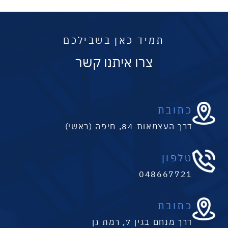
תמיד כאן בשבילכם
צרו איתנו קשר
כתובת
דרך העצמאות 84, חיפה (ראשי)
טלפון
048667721
כתובת
דרך מנחם בגין 7, רמת גן