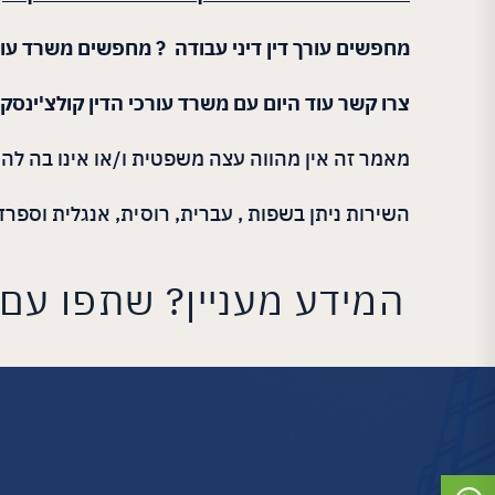
מחפשים עורך דין דיני עבודה ? מחפשים משרד עורכי
צרו קשר עוד היום עם משרד עורכי הדין קולצ'ינסק
מאמר זה אין מהווה עצה משפטית ו/או אינו בה להח
השירות ניתן בשפות , עברית, רוסית, אנגלית וספרד
המידע מעניין? שתפו עם