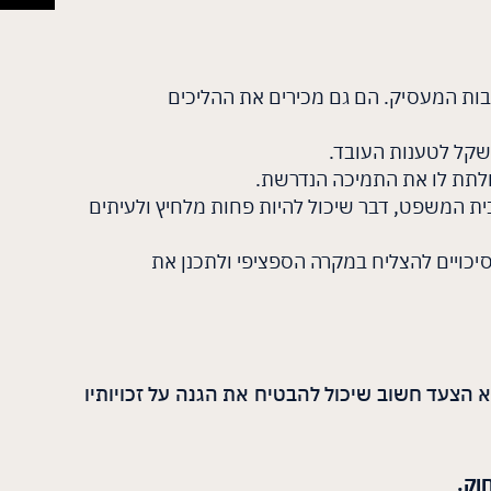
וחובות המעסיק. הם גם מכירים את ההליכים
משקל לטענות העובד.
 ולתת לו את התמיכה הנדרשת.
לבית המשפט, דבר שיכול להיות פחות מלחיץ ולעיתים
 הסיכויים להצליח במקרה הספציפי ולתכנן את
 הצעד חשוב שיכול להבטיח את הגנה על זכויותיו
וק
.