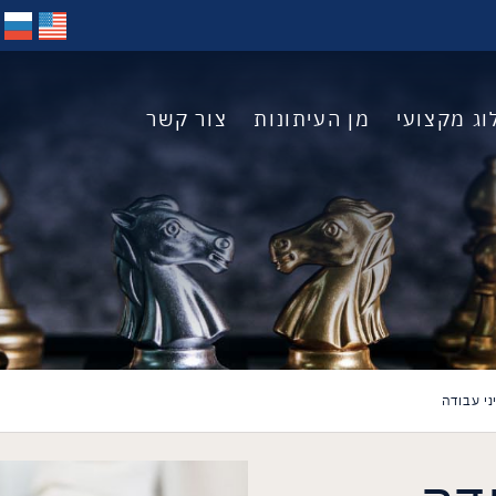
וג מקצועי
מן העיתונות
צור קשר
ני עבודה