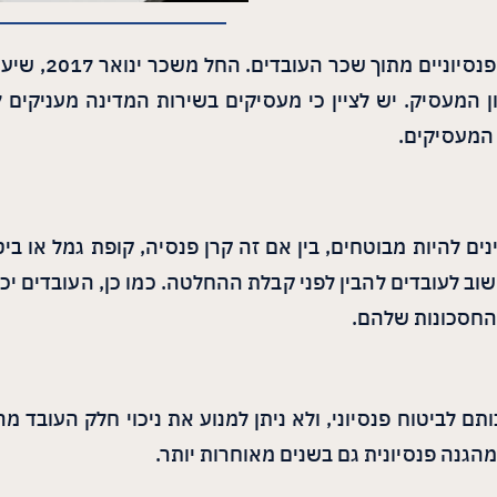
על חשבון העובד ו-12.5% על חשבון המעסיק. יש לציין כי מעסיקים בשירות המ
 המעסיקים.
ב לעובדים להבין לפני קבלת ההחלטה. כמו כן, העובדים יכו
החסכונות שלהם.
ותם לביטוח פנסיוני, ולא ניתן למנוע את ניכוי חלק העובד 
 מהגנה פנסיונית גם בשנים מאוחרות יותר.