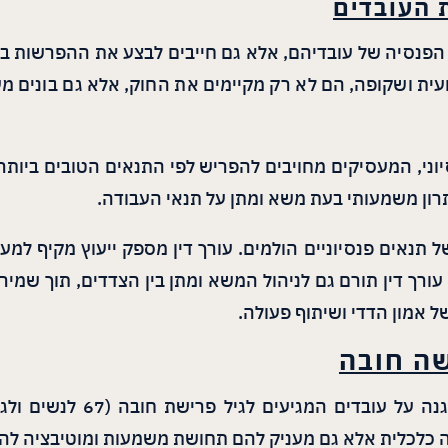
 העובדים
הפנסיה של עובדיהם, אלא גם חייבים לבצע את ההפרשות ב
ת ושקופה, הם לא רק מקיימים את החוק, אלא גם בונים מ
ני, המעסיקים מחויבים להפריש לפי התנאים הטובים ביותר ש
יתרון משמעותי בעת משא ומתן על תנאי העבודה.
 תנאים פנסיוניים הולמים. עורך דין מספק ייעוץ מקיף למע
. עורך דין תורם גם לניהול המשא ומתן בין הצדדים, תוך שמ
 אמון הדדי ושיתוף פעולה.
שה חובה
אחד ההיבטים החשובים בחוק 
ה כלכלית אלא גם מעניק להם תחושת משמעות ומוטיבציה לה