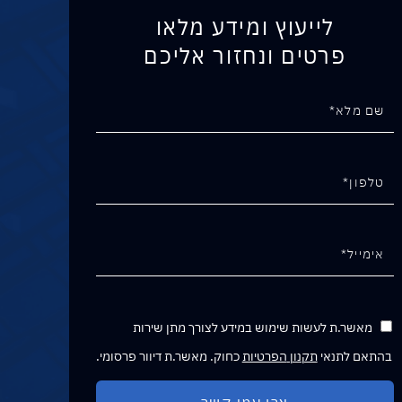
לייעוץ ומידע מלאו
פרטים ונחזור אליכם
מאשר.ת לעשות שימוש במידע לצורך מתן שירות
בהתאם לתנאי
תקנון הפרטיות
כחוק. מאשר.ת דיוור פרסומי.