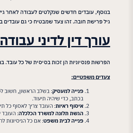
בנוסף, עובדים חדשים שנקלטים לעבודה לאחר גיל 
גיל פרישת חובה. זהו צעד שמבטיח כי גם עובדים 
עורך דין לדיני עבוד
הפרשות פנסיוניות הן זכות בסיסית של כל עובד. ב
צעדים משפטיים
:
פנייה למעסיק
: בשלב הראשון, חשוב לפ
בכתב, כדי שיהיה תיעוד.
איסוף ראיות
: העובד צריך לאסוף כל ת
הגשת תלונה למשרד הכלכלה
: העובד 
פנייה לבית משפט
: אם כל הניסיונות ל