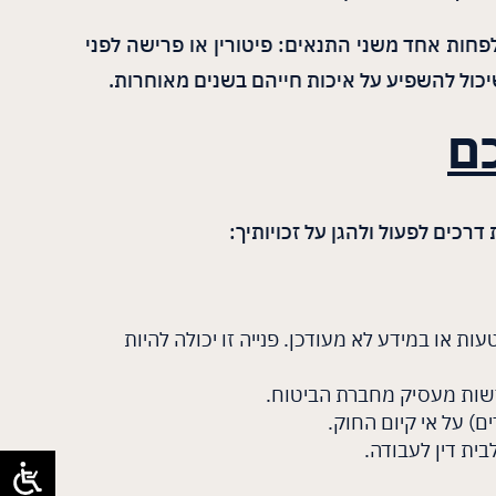
פחות אחד משני התנאים: פיטורין או פרישה לפני
יכול להשפיע על איכות חייהם בשנים מאוחרות.
כם
כים לפעול ולהגן על זכויותיך:
 או במידע לא מעודכן. פנייה זו יכולה להיות
פרשות מעסיק מחברת הביטוח.
) על אי קיום החוק.
בית דין לעבודה.