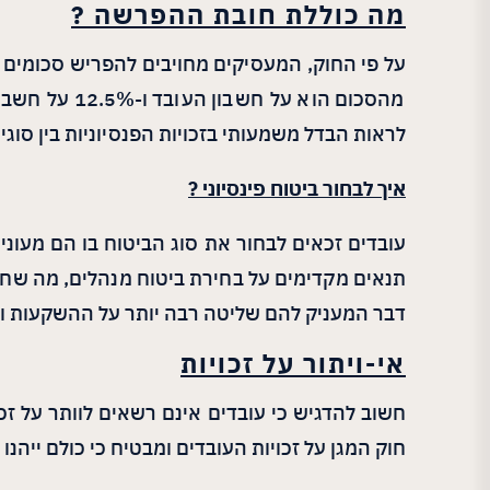
מה כוללת חובת ההפרשה ?
מהסכום הוא 
לראות הבדל משמעותי בזכויות הפנסיוניות בין סוגי
איך לבחור ביטוח פינסיוני ?
תנאים מקדימים על בחירת ביטוח מנהלים, מה שחשו
דבר המעניק להם שליטה רבה יותר על ההשקעות ו
אי-ויתור על זכויות
חשוב להדגיש כי עובדים אינם רשאים לוותר על זכ
חוק המגן על זכויות העובדים ומבטיח כי כולם ייהנו