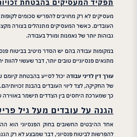
תפקיד המעסיקים בהבטחת זכויות
מעסיקים לא רק מחויבים להפריש סכומים לקופות 
העובדים. כאשר המעסיקים מתנהלים בצורה מקצועי
גבוהות יותר של נאמנות ומורל בעבודה.
במקומות עבודה בהם יש הסדר מיטיב בביטוח פנסיו
מתנאים פנסיוניים טובים יותר, דבר שעשוי להוות 
עורך דין לדיני עבודה
יכול לסייע בהבטחת קיומם של
של החקיקה, לצד ליווי העובדים בהבנת זכויותיהם
כך שמערכת היחסים בין הצדדים תישמר באווירה של
הגנה על עובדים מעל גיל פרי
להפרשות לביטוח פנסיוני, דבר שמבצע לא רק הגנ