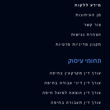
מידע ללקוח
מן העיתונות
צור קשר
הצהרת נגישות
תקנון מדיניות פרטיות
תחומי עיסוק
עורך דין מקרקעין בחיפה
עורך דין דיני עבודה בחיפה
עורך דין הוצאה לפועל חיפה
עורך דין תעבורה בחיפה