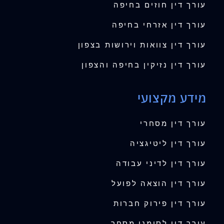
עורך דין חוזים בחיפה
עורך דין אזרחי בחיפה
עורך דין צוואות וירושות בצפון
עורך דין נזיקין בחיפה והצפון
מידע מקצועי
עורך דין מסחרי
עורך דין ליטיגציה
עורך דין לדיני עבודה
עורך דין הוצאה לפועל
עורך דין פירוק חברות
עורך דין לסימני מסחר