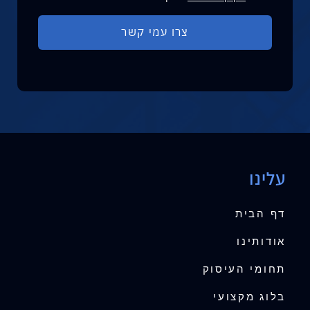
עלינו
דף הבית
אודותינו
תחומי העיסוק
בלוג מקצועי