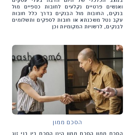
ואנשים פרטיים נקלעים לחובות כספיים מול
בנקים, החובות מול הבנקים בדרך כלל חובות
עקב נטל משכנתא או חובות לספקים ותשלומים
לבנקים, לרשויות המקומיות וכן
הסכם ממון
הסכם ממון הסכם ממון הינו הסכם בין בני זוג