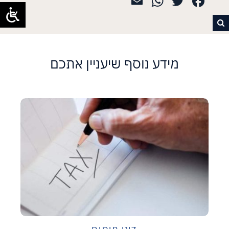
WhatsApp
Email
Twitter
Facebook
מידע נוסף שיעניין אתכם