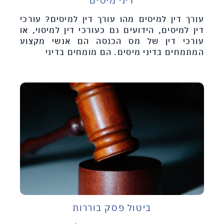
דיני מיסים
עורך דין למיסים מהו עורך דין למיסים? עורכי
דין למיסים, הידועים גם כעורכי דין למיסוי, או
עורכי דין של מס הכנסה הם אנשי מקצוע
המתמחים בדיני מיסים. הם מומחים בדיני
ביטול פסק בוררות