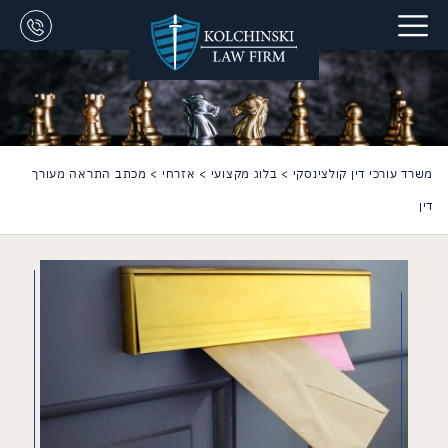
משרד עורכי דין קולצינסקי
>
בלוג מקצועי
>
אזרחי
>
מכתב התראה מעורך
דין