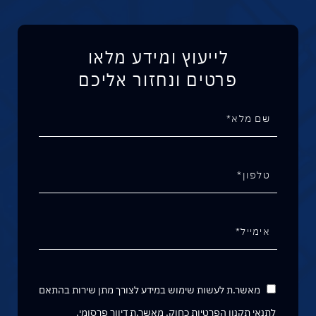
לייעוץ ומידע מלאו
פרטים ונחזור אליכם
מאשר.ת לעשות שימוש במידע לצורך מתן שירות בהתאם
לתנאי
תקנון הפרטיות
כחוק. מאשר.ת דיוור פרסומי.