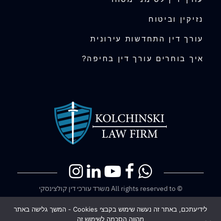
נזיקין וביטוח
עורך דין התחדשות עירונית
איך בוחרים עורך דין בחיפה?
© All rights reserved to משרד עורכי דין קולצינסקי
בניית אתרים
לידיעתכם, באתר זה נעשה שימוש בקבצי Cookies - המשך גלישה באתר
מהווה הסכמה לשימוש זה