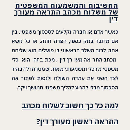
החשיבות והמשמעות המשפטית
של משלוח מכתב התראה מעורך
דין
כאשר אדם או חברה נקלעים לסכסוך משפטי, בין
אם מדובר בנזק כספי, הפרת חוזה, או כל נושא
אחר, לרוב השלב הראשוני בו פועלים הוא שליחת
מכתב התראה מעורך דין. מכתב זה הוא כלי
משפטי מרכזי ומשמעותי מאוד, שמטרתו להבהיר
לצד השני את עמדת השולח ולנסות לפתור את
הסכסוך מבלי להגיע להליך משפטי ממושך ויקר.
למה כל כך חשוב לשלוח מכתב
התראה ראשון מעורך דין
?