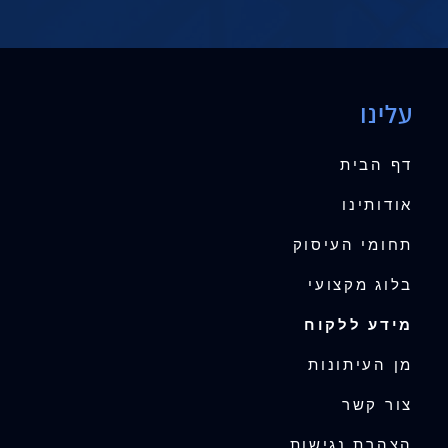
עלינו
דף הבית
אודותינו
תחומי העיסוק
בלוג מקצועי
מידע ללקוח
מן העיתונות
צור קשר
הצהרת נגישות