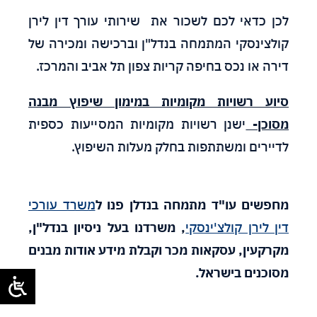
לכן כדאי לכם לשכור את שירותי עורך דין לירן
קולצינסקי המתמחה בנדל"ן וברכישה ומכירה של
דירה או נכס בחיפה קריות צפון תל אביב והמרכז.
סיוע רשויות מקומיות במימון שיפוץ מבנה
מסוכן-
ישנן רשויות מקומיות המסייעות כספית
לדיירים ומשתתפות בחלק מעלות השיפוץ.
מחפשים עו"ד מתמחה בנדלן פנו ל
משרד עורכי
דין לירן קולצ'ינסקי
, משרדנו בעל ניסיון בנדל"ן,
מקרקעין, עסקאות מכר וקבלת מידע אודות מבנים
מסוכנים בישראל.