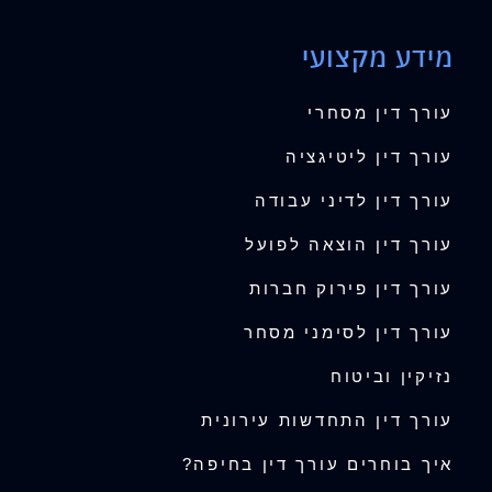
מידע מקצועי
עורך דין מסחרי
עורך דין ליטיגציה
עורך דין לדיני עבודה
עורך דין הוצאה לפועל
עורך דין פירוק חברות
עורך דין לסימני מסחר
נזיקין וביטוח
עורך דין התחדשות עירונית
איך בוחרים עורך דין בחיפה?