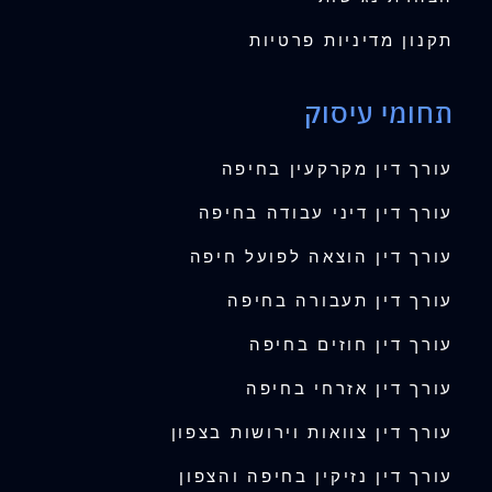
תקנון מדיניות פרטיות
תחומי עיסוק
עורך דין מקרקעין בחיפה
עורך דין דיני עבודה בחיפה
עורך דין הוצאה לפועל חיפה
עורך דין תעבורה בחיפה
עורך דין חוזים בחיפה
עורך דין אזרחי בחיפה
עורך דין צוואות וירושות בצפון
עורך דין נזיקין בחיפה והצפון