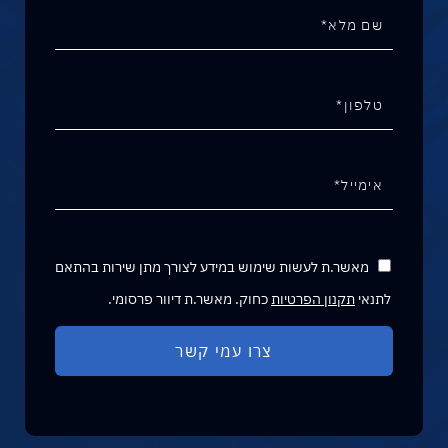
מאשר.ת לעשות שימוש במידע לצורך מתן שירות בהתאם
לתנאי
תקנון הפרטיות
כחוק. מאשר.ת דיוור פרסומי.