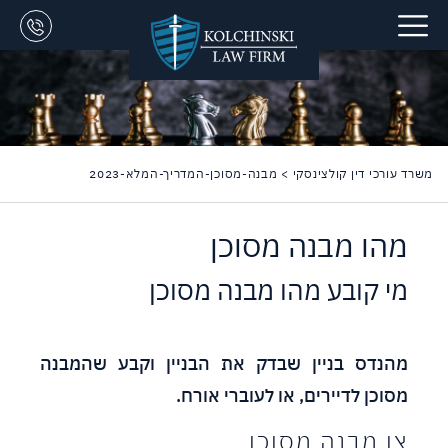
משרד עורכי דין קולצינסקי
>
מבנה-מסוכן-המדריך-המלא-2023
מהו מבנה מסוכן
מי קובע מהו מבנה מסוכן
מהנדס בניין שבדק את הבניין וקבע שהמבנה
מסוכן לדיירים, או לעוברי אורח.
צו מבנה מסוכן