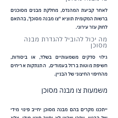
לאחר קביעת המהנדס, מחלקת מבנים מסוכנים
ברשות המקומית תוציא "צו מבנה מסוכן", בהתאם
לחוק עזר עירוני.
מה יכול להוביל להגדרת מבנה
מסוכן
גילוי סדקים משמעותיים בשלד, או ביסודות,
חשיפת מוטות ברזל בעמודים, התנתקות אריחים
מהחיפוי החיצוני של הבניין.
משמעות צו מבנה מסוכן
ייתכנו מקרים בהם מבנה מסוכן יחייב פינוי מידי
של הבניין, ייתכן שהצו לא יחייב פינוי מידי, אלא