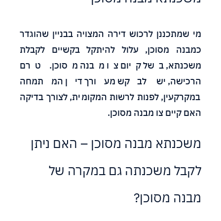
מי שמתכננן לרכוש דירה המצויה בבניין שהוגדר
כמבנה מסוכן, עלול להיתקל בקשיים לקבלת
משכנתא, בשל קיום צו מבנה מסוכן. טרם
הרכישה, יש לבקש מעורך דין המתמחה
במקרקעין, לפנות לרשות המקומית, לצורך בדיקה
האם קיים צו מבנה מסוכן.
משכנתא מבנה מסוכן – האם ניתן
לקבל משכנתה גם במקרה של
מבנה מסוכן?