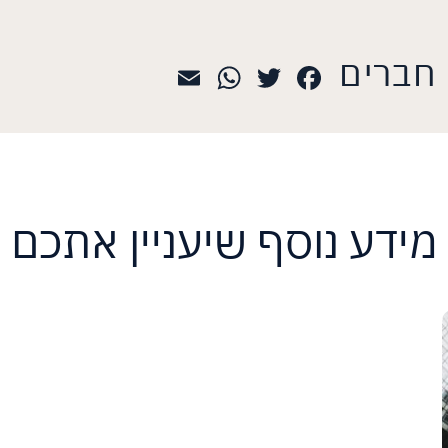
 חברים
WhatsApp
Email
Twitter
Facebook
מידע נוסף שיעניין אתכם