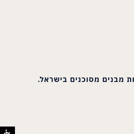
ות מבנים מסוכנים בישראל.