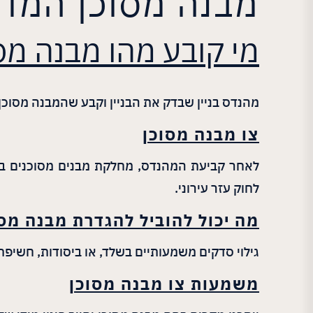
מבנה מסוכן המדריך
מי קובע מהו מבנה מס
מהנדס בניין שבדק את הבניין וקבע שהמבנה מסוכן ל
צו מבנה מסוכן
לאחר קביעת המהנדס, מחלקת מבנים מסוכנים בר
לחוק עזר עירוני.
מה יכול להוביל להגדרת מבנה מסו
גילוי סדקים משמעותיים בשלד, או ביסודות, חשיפת 
משמעות צו מבנה מסוכן