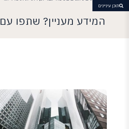
תוכן עיניינים
המידע מעניין? שתפו עם