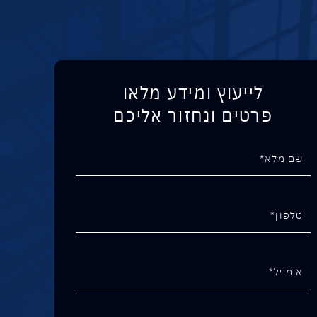
לייעוץ ומידע מלאו
פרטים ונחזור אליכם