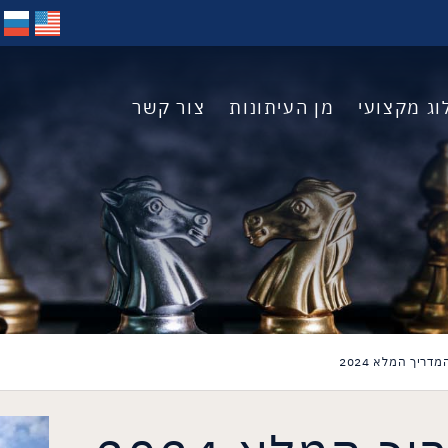
וג מקצועי
מן העיתונות
צור קשר
דריך המלא 2024