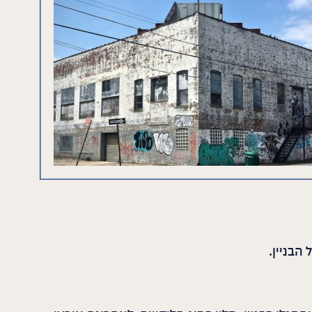
הבניין.