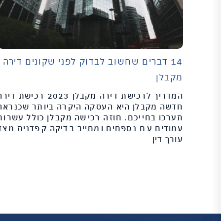
14 דברים שחשוב לבדוק לפני שקונים דירה
מקבלן
המדריך לרכישת דירה מקבלן 2023 רכישת די
חדשה מקבלן היא העסקה היקרה ביותר שכנראה
תערכו בחייכם. חוזה רכישה מקבלן כולל עשרות
עמודים עם נספחים ומחייב בדיקה קפדנית מצד
עורך דין