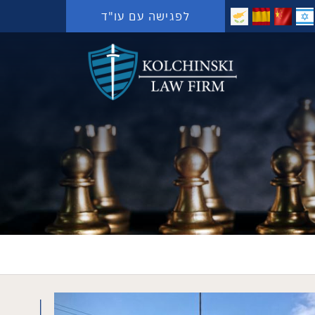
לפגישה עם עו"ד