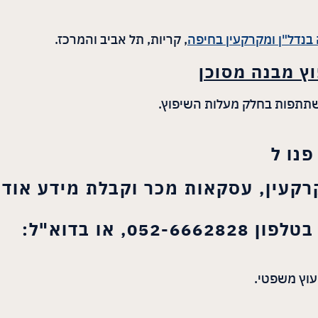
בנדל"ן ומקרקעין בחיפה
, קריות, תל אביב והמרכז.
וץ מבנה מסוכן
משתתפות בחלק מעלות השיפוץ.
נו ל
מקרקעין, עסקאות מכר וקבלת מידע אוד
, או בדוא"ל:
יעוץ משפטי.