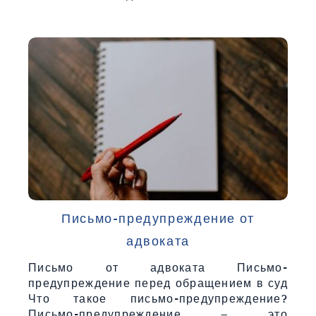
Письмо-предупреждение от
адвоката
Письмо от адвоката Письмо-
предупреждение перед обращением в суд
Что такое письмо-предупреждение?
Письмо-предупреждение – это