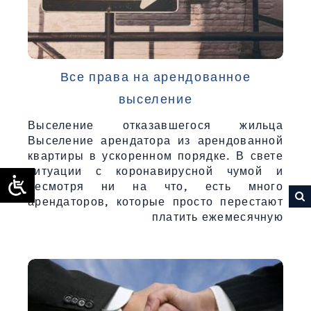
Все права на арендованное
выселение
Выселение отказавшегося жильца
Выселение арендатора из арендованной
квартиры в ускоренном порядке. В свете
ситуации с коронавирусной чумой и
несмотря ни на что, есть много
арендаторов, которые просто перестают
платить ежемесячную