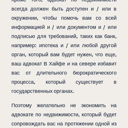
всегда должен быть доступен и / или в
окружении, чтобы помочь вам со всей
информацией и / или документом и / или
подписью для требований, таких как банк,
например: ипотека и / или любой другой
орган, который вам будет нужен, что еще,
ваш адвокат В Хайфе и на севере избавит
вас от длительного бюрократического
процесса, который существует в
государственных органах.
Поэтому желательно не экономить на
адвокате по недвижимости, который будет
сопровождать вас на протяжении одной из