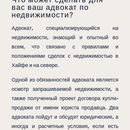
вас ваш адвокат по
недвижимости?
Адвокат, специализирующийся на
недвижимости, знающий и опытный во
всем, что связано с правилами и
положениями сделок с недвижимостью в
Хайфе и на севере.
Одной из обязанностей адвоката является
осмотр запрашиваемой недвижимости, а
также полученный проект договора купли-
продажи от имени юриста продавца. Два
адвоката пойдут и обсудят юридические, а
иногда и расчетные условия, если есть