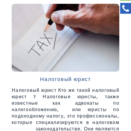
Налоговый юрист
Налоговый юрист Кто же такой налоговый
юрист ? Налоговые юристы, также
известные как адвокаты по
налогообложению, или юристы по
подоходному налогу, это профессионалы,
которые специализируются в налоговом
законодательстве. Они являются