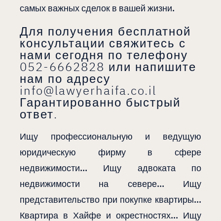
самых важных сделок в вашей жизни.
Для получения бесплатной
консультации свяжитесь с
нами сегодня по телефону
052-6662828 или напишите
нам по адресу
info@lawyerhaifa.co.il
Гарантированно быстрый
ответ.
Ищу профессиональную и ведущую
юридическую фирму в сфере
недвижимости… Ищу адвоката по
недвижимости на севере… Ищу
представительство при покупке квартиры…
Квартира в Хайфе и окрестностях… Ищу