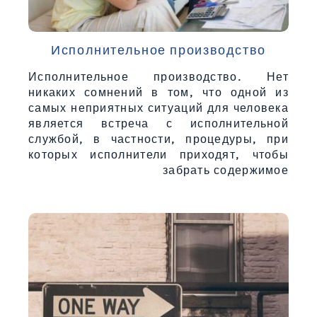
Исполнительное производство
Исполнительное производство. Нет
никаких сомнений в том, что одной из
самых неприятных ситуаций для человека
является встреча с исполнительной
службой, в частности, процедуры, при
которых исполнители приходят, чтобы
забрать содержимое