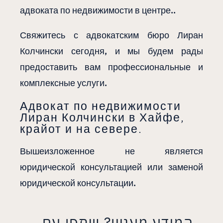
адвоката по недвижимости в центре..
Свяжитесь с адвокатским бюро Лиран
Колчински сегодня, и мы будем рады
предоставить вам профессиональные и
комплексные услуги.
Адвокат по недвижимости
Лиран Колчински в Хайфе,
крайот и на севере.
Вышеизложенное не является
юридической консультацией или заменой
юридической консультации.
המידע מעניין? שתפו עם