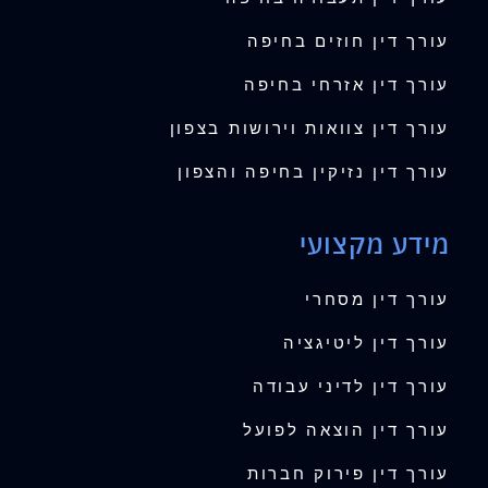
עורך דין חוזים בחיפה
עורך דין אזרחי בחיפה
עורך דין צוואות וירושות בצפון
עורך דין נזיקין בחיפה והצפון
מידע מקצועי
עורך דין מסחרי
עורך דין ליטיגציה
עורך דין לדיני עבודה
עורך דין הוצאה לפועל
עורך דין פירוק חברות