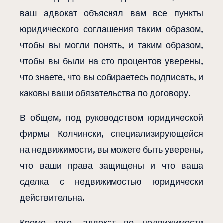
ваш адвокат объяснял вам все пункты
юридического соглашения таким образом,
чтобы вы могли понять, и таким образом,
чтобы вы были на сто процентов уверены,
что знаете, что вы собираетесь подписать, и
каковы ваши обязательства по договору.
В общем, под руководством юридической
фирмы Колчински, специализирующейся
на недвижимости, вы можете быть уверены,
что ваши права защищены и что ваша
сделка с недвижимостью юридически
действительна.
Кроме того, адвокат по недвижимости