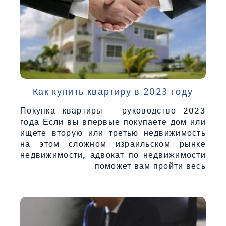
Как купить квартиру в 2023 году
Покупка квартиры – руководство 2023
года Если вы впервые покупаете дом или
ищете вторую или третью недвижимость
на этом сложном израильском рынке
недвижимости, адвокат по недвижимости
поможет вам пройти весь