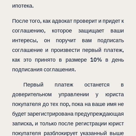
ипотека.
После того, как адвокат проверит и придет к
соглашению, которое защищает ваши
интересы, он поручит вам подписать
соглашение и произвести первый платеж,
как это принято в размере 10% в день
подписания соглашения.
Первый платеж останется в
доверительном управлении у юриста
покупателя до тех пор, пока на ваше имя не
будет зарегистрирована предупреждающая
записка, и только после регистрации юрист
покупателя разблокирует указанный выше