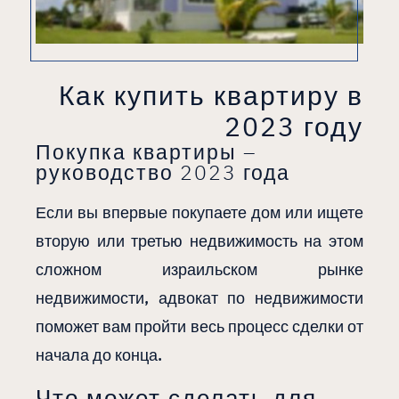
Как купить квартиру в
2023 году
Покупка квартиры –
руководство 2023 года
Если вы впервые покупаете дом или ищете
вторую или третью недвижимость на этом
сложном израильском рынке
недвижимости, адвокат по недвижимости
поможет вам пройти весь процесс сделки от
начала до конца.
Что может сделать для