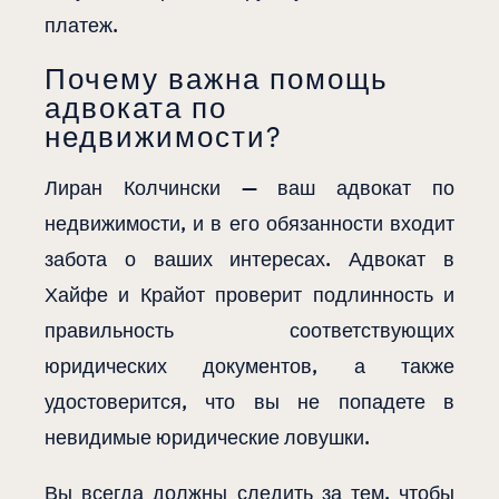
платеж.
Почему важна помощь
адвоката по
недвижимости?
Лиран Колчински — ваш адвокат по
недвижимости, и в его обязанности входит
забота о ваших интересах. Адвокат в
Хайфе и Крайот проверит подлинность и
правильность соответствующих
юридических документов, а также
удостоверится, что вы не попадете в
невидимые юридические ловушки.
Вы всегда должны следить за тем, чтобы