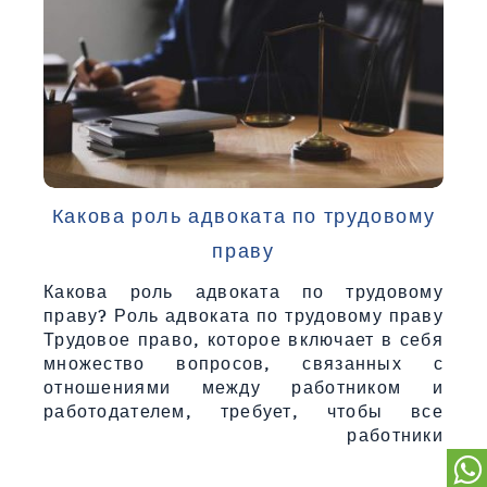
Какова роль адвоката по трудовому
праву
Какова роль адвоката по трудовому
праву? Роль адвоката по трудовому праву
Трудовое право, которое включает в себя
множество вопросов, связанных с
отношениями между работником и
работодателем, требует, чтобы все
работники