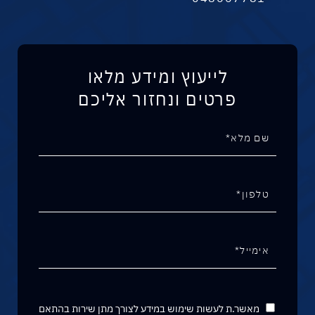
לייעוץ ומידע מלאו
פרטים ונחזור אליכם
מאשר.ת לעשות שימוש במידע לצורך מתן שירות בהתאם