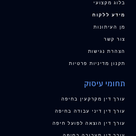
בלוג מקצועי
מידע ללקוח
מן העיתונות
צור קשר
הצהרת נגישות
תקנון מדיניות פרטיות
תחומי עיסוק
עורך דין מקרקעין בחיפה
עורך דין דיני עבודה בחיפה
עורך דין הוצאה לפועל חיפה
עורך דין תעבורה בחיפה