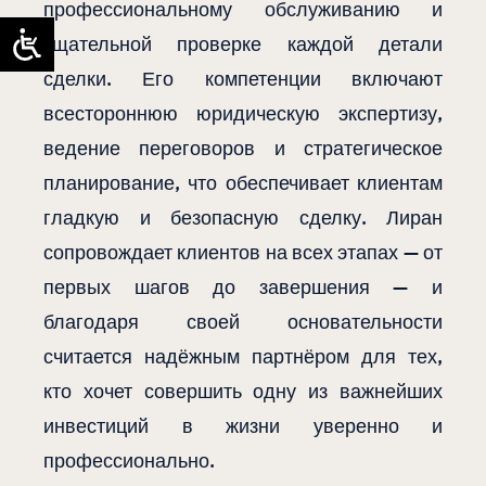
профессиональному обслуживанию и
тщательной проверке каждой детали
сделки. Его компетенции включают
всестороннюю юридическую экспертизу,
ведение переговоров и стратегическое
планирование, что обеспечивает клиентам
гладкую и безопасную сделку. Лиран
сопровождает клиентов на всех этапах — от
первых шагов до завершения — и
благодаря своей основательности
считается надёжным партнёром для тех,
кто хочет совершить одну из важнейших
инвестиций в жизни уверенно и
профессионально.