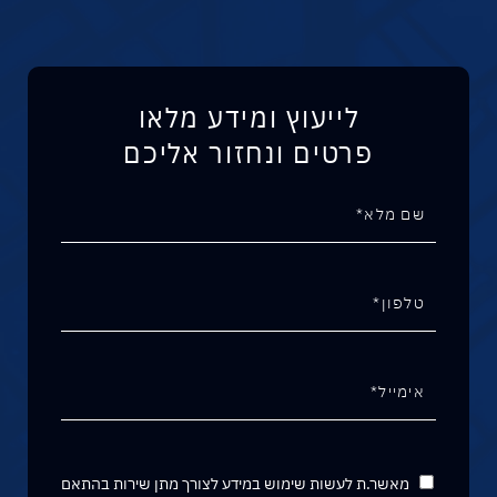
לייעוץ ומידע מלאו
פרטים ונחזור אליכם
מאשר.ת לעשות שימוש במידע לצורך מתן שירות בהתאם