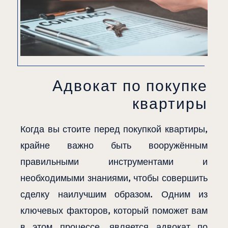
Адвокат по покупке
квартиры
Когда вы стоите перед покупкой квартиры,
крайне важно быть вооружённым
правильными инструментами и
необходимыми знаниями, чтобы совершить
сделку наилучшим образом. Одним из
ключевых факторов, который поможет вам
в этом процессе, является адвокат по