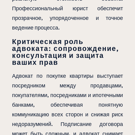
Профессиональный юрист обеспечит
прозрачное, упорядоченное и точное
ведение процесса.
Критическая роль
адвоката: сопровождение,
консультация и защита
ваших прав
Адвокат по покупке квартиры выступает
посредником между продавцами,
покупателями, посредниками и ипотечными
банками, обеспечивая понятную
коммуникацию всех сторон и снижая риск
недоразумений. Подписание договора
может быть сложным, и адвокат снимает