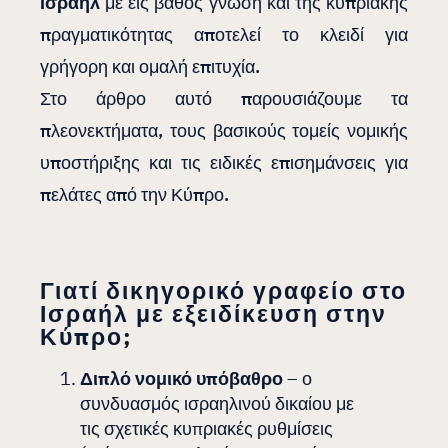
Ισραήλ
με εις βάθος γνώση και της κυπριακής
πραγματικότητας αποτελεί το κλειδί για
γρήγορη και ομαλή επιτυχία.
Στο άρθρο αυτό παρουσιάζουμε τα
πλεονεκτήματα, τους βασικούς τομείς νομικής
υποστήριξης και τις ειδικές επισημάνσεις για
πελάτες από την Κύπρο.
Γιατί δικηγορικό γραφείο στο
Ισραήλ με εξειδίκευση στην
Κύπρο;
Διπλό νομικό υπόβαθρο
– ο
συνδυασμός ισραηλινού δικαίου με
τις σχετικές κυπριακές ρυθμίσεις