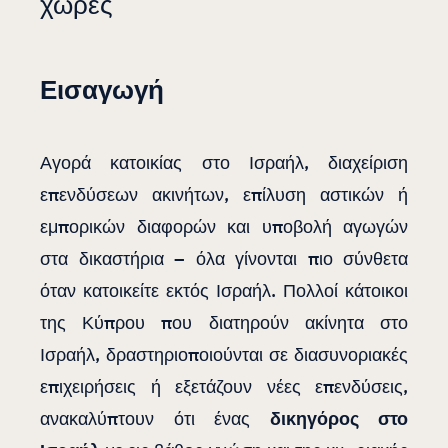
χώρες
Εισαγωγή
Αγορά κατοικίας στο Ισραήλ, διαχείριση
επενδύσεων ακινήτων, επίλυση αστικών ή
εμπορικών διαφορών και υποβολή αγωγών
στα δικαστήρια – όλα γίνονται πιο σύνθετα
όταν κατοικείτε εκτός Ισραήλ. Πολλοί κάτοικοι
της Κύπρου που διατηρούν ακίνητα στο
Ισραήλ, δραστηριοποιούνται σε διασυνοριακές
επιχειρήσεις ή εξετάζουν νέες επενδύσεις,
ανακαλύπτουν ότι ένας
δικηγόρος στο