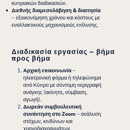
κυπριακών διαδικασιών.
Διεθνής διαμεσολάβηση & διαιτησία
– εξοικονόμηση χρόνου και κόστους με
εναλλακτικούς μηχανισμούς επίλυσης.
Διαδικασία εργασίας – βήμα
προς βήμα
Αρχική επικοινωνία
–
ηλεκτρονική φόρμα ή τηλεφώνημα
από Κύπρο με σύντομη περιγραφή
ανάγκης (ακίνητο, σύμβαση,
αγωγή).
Δωρεάν συμβουλευτική
συνάντηση στο Zoom
– ανάλυση
στόχων, κινδύνων και
χρονοδιαγραμμάτων.