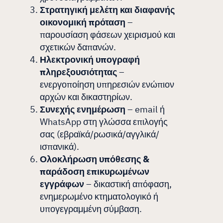
Στρατηγική μελέτη και διαφανής
οικονομική πρόταση
–
παρουσίαση φάσεων χειρισμού και
σχετικών δαπανών.
Ηλεκτρονική υπογραφή
πληρεξουσιότητας
–
ενεργοποίηση υπηρεσιών ενώπιον
αρχών και δικαστηρίων.
Συνεχής ενημέρωση
– email ή
WhatsApp στη γλώσσα επιλογής
σας (εβραϊκά/ρωσικά/αγγλικά/
ισπανικά).
Ολοκλήρωση υπόθεσης &
παράδοση επικυρωμένων
εγγράφων
– δικαστική απόφαση,
ενημερωμένο κτηματολογικό ή
υπογεγραμμένη σύμβαση.