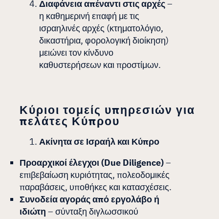
Διαφάνεια απέναντι στις αρχές
–
η καθημερινή επαφή με τις
ισραηλινές αρχές (κτηματολόγιο,
δικαστήρια, φορολογική διοίκηση)
μειώνει τον κίνδυνο
καθυστερήσεων και προστίμων.
Κύριοι τομείς υπηρεσιών για
πελάτες Κύπρου
Ακίνητα σε Ισραήλ και Κύπρο
Προαρχικοί έλεγχοι (Due Diligence)
–
επιβεβαίωση κυριότητας, πολεοδομικές
παραβάσεις, υποθήκες και κατασχέσεις.
Συνοδεία αγοράς από εργολάβο ή
ιδιώτη
– σύνταξη διγλωσσικού