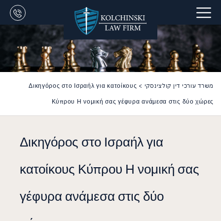
משרד עורכי דין קולצינסקי
>
Δικηγόρος στο Ισραήλ για κατοίκους
Κύπρου Η νομική σας γέφυρα ανάμεσα στις δύο χώρες
Δικηγόρος στο Ισραήλ για
κατοίκους Κύπρου Η νομική σας
γέφυρα ανάμεσα στις δύο