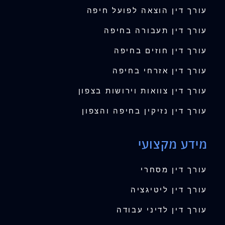
עורך דין הוצאה לפועל חיפה
עורך דין תעבורה בחיפה
עורך דין חוזים בחיפה
עורך דין אזרחי בחיפה
עורך דין צוואות וירושות בצפון
עורך דין נזיקין בחיפה והצפון
מידע מקצועי
עורך דין מסחרי
עורך דין ליטיגציה
עורך דין לדיני עבודה