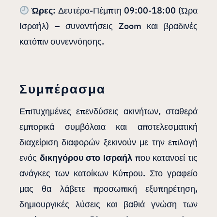
Ώρες
: Δευτέρα-Πέμπτη 09:00-18:00 (Ώρα
Ισραήλ) – συναντήσεις Zoom και βραδινές
κατόπιν συνεννόησης.
Συμπέρασμα
Επιτυχημένες επενδύσεις ακινήτων, σταθερά
εμπορικά συμβόλαια και αποτελεσματική
διαχείριση διαφορών ξεκινούν με την επιλογή
ενός
δικηγόρου στο Ισραήλ
που κατανοεί τις
ανάγκες των κατοίκων Κύπρου. Στο γραφείο
μας θα λάβετε προσωπική εξυπηρέτηση,
δημιουργικές λύσεις και βαθιά γνώση των