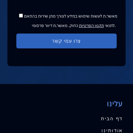
מאשר.ת לעשות שימוש במידע לצורך מתן שירות בהתאם
כחוק. מאשר.ת דיוור פרסומי.
לתנאי
תקנון הפרטיות
עלינו
דף הבית
אודותינו