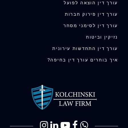
עורך דין הוצאה לפועל
עורך דין פירוק חברות
עורך דין לסימני מסחר
נזיקין וביטוח
עורך דין התחדשות עירונית
איך בוחרים עורך דין בחיפה?