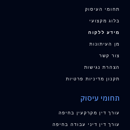
תחומי העיסוק
בלוג מקצועי
מידע ללקוח
מן העיתונות
צור קשר
הצהרת נגישות
תקנון מדיניות פרטיות
תחומי עיסוק
עורך דין מקרקעין בחיפה
עורך דין דיני עבודה בחיפה