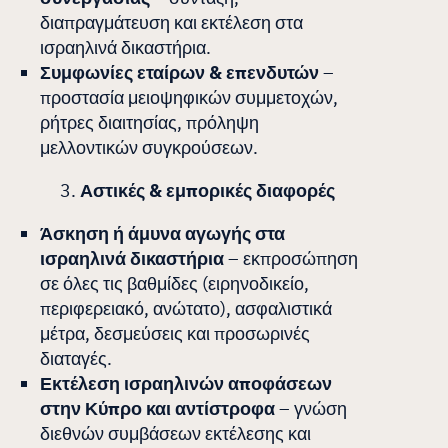
διαπραγμάτευση και εκτέλεση στα
ισραηλινά δικαστήρια.
Συμφωνίες εταίρων & επενδυτών
–
προστασία μειοψηφικών συμμετοχών,
ρήτρες διαιτησίας, πρόληψη
μελλοντικών συγκρούσεων.
Αστικές & εμπορικές διαφορές
Άσκηση ή άμυνα αγωγής στα
ισραηλινά δικαστήρια
– εκπροσώπηση
σε όλες τις βαθμίδες (ειρηνοδικείο,
περιφερειακό, ανώτατο), ασφαλιστικά
μέτρα, δεσμεύσεις και προσωρινές
διαταγές.
Εκτέλεση ισραηλινών αποφάσεων
στην Κύπρο και αντίστροφα
– γνώση
διεθνών συμβάσεων εκτέλεσης και