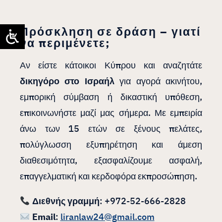
Πρόσκληση σε δράση – γιατί
να περιμένετε;
Αν είστε κάτοικοι Κύπρου και αναζητάτε
δικηγόρο στο Ισραήλ
για αγορά ακινήτου,
εμπορική σύμβαση ή δικαστική υπόθεση,
επικοινωνήστε μαζί μας σήμερα. Με εμπειρία
άνω των 15 ετών σε ξένους πελάτες,
πολύγλωσση εξυπηρέτηση και άμεση
διαθεσιμότητα, εξασφαλίζουμε ασφαλή,
επαγγελματική και κερδοφόρα εκπροσώπηση.
Διεθνής γραμμή
: +972-52-666-2828
Email
:
liranlaw24@gmail.com