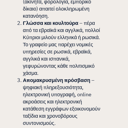
(ακίνητα, φορολογία, εμπορικό
δίκαιο) απαιτεί ολοκληρωμένη
κατανόηση.
Γλώσσα και κουλτούρα
– πέρα
από τα εβραϊκά και αγγλικά, πολλοί
Κύπριοι μιλούν ελληνικά ή ρωσικά.
Το γραφείο μας παρέχει νομικές
υπηρεσίες σε ρωσικά, εβραϊκά,
αγγλικά και ισπανικά,
γεφυρώνοντας κάθε πολιτισμικό
χάσμα.
Απομακρυσμένη πρόσβαση
–
ψηφιακή πληρεξουσιότητα,
ηλεκτρονική υπογραφή, online
ακροάσεις και ηλεκτρονική
κατάθεση εγγράφων εξοικονομούν
ταξίδια και χρονοβόρους
συντονισμούς.